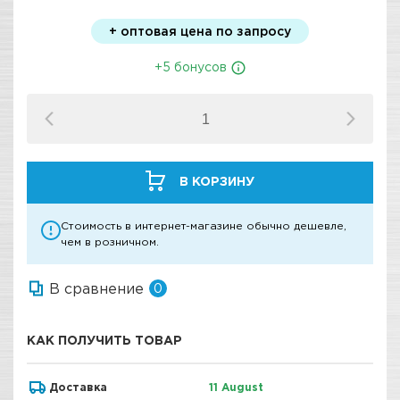
+ оптовая цена по запросу
+5 бонусов
В КОРЗИНУ
Стоимость в интернет-магазине обычно дешевле,
чем в розничном.
В сравнение
0
КАК ПОЛУЧИТЬ ТОВАР
Доставка
11 August