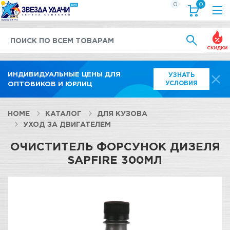
0
0
Выгод
ИНДИВИДУАЛЬНЫЕ ЦЕНЫ ДЛЯ
УЗНАТЬ
УСЛОВИЯ
ОПТОВИКОВ И ЮРЛИЦ
HOME
КАТАЛОГ
ДЛЯ КУЗОВА
УХОД ЗА ДВИГАТЕЛЕМ
ОЧИСТИТЕЛЬ ФОРСУНОК ДИЗЕЛЯ
SAPFIRE 300МЛ