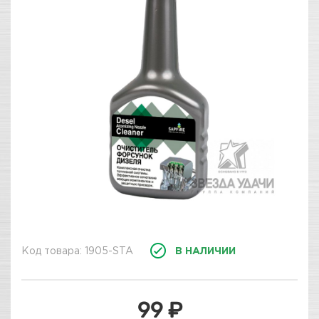
Код товара: 1905-STA
В НАЛИЧИИ
99 ₽