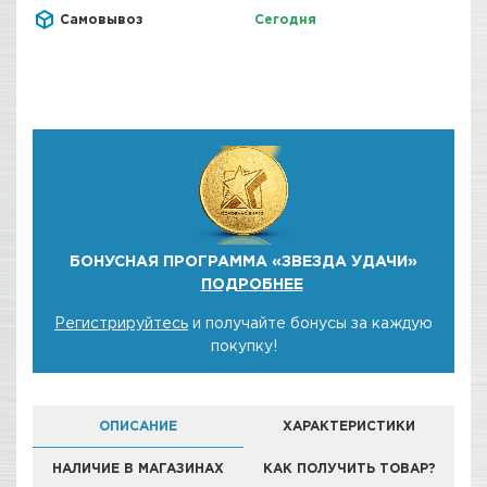
Самовывоз
Сегодня
БОНУСНАЯ ПРОГРАММА «ЗВЕЗДА УДАЧИ»
ПОДРОБНЕЕ
Регистрируйтесь
и получайте бонусы за каждую
покупку!
ОПИСАНИЕ
ХАРАКТЕРИСТИКИ
НАЛИЧИЕ В МАГАЗИНАХ
КАК ПОЛУЧИТЬ ТОВАР?