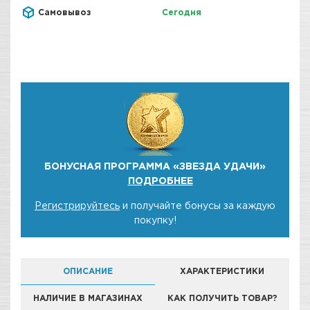
Самовывоз
Сегодня
БОНУСНАЯ ПРОГРАММА «ЗВЕЗДА УДАЧИ»
ПОДРОБНЕЕ
Регистрируйтесь
и получайте бонусы за каждую
покупку!
ОПИСАНИЕ
ХАРАКТЕРИСТИКИ
НАЛИЧИЕ В МАГАЗИНАХ
КАК ПОЛУЧИТЬ ТОВАР?