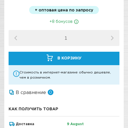
+ оптовая цена по запросу
+8 бонусов
В КОРЗИНУ
Стоимость в интернет-магазине обычно дешевле,
чем в розничном.
В сравнение
0
КАК ПОЛУЧИТЬ ТОВАР
Доставка
9 August