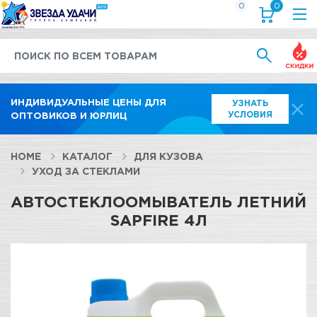
0
0
Выгод
ИНДИВИДУАЛЬНЫЕ ЦЕНЫ ДЛЯ
УЗНАТЬ
УСЛОВИЯ
ОПТОВИКОВ И ЮРЛИЦ
HOME
КАТАЛОГ
ДЛЯ КУЗОВА
УХОД ЗА СТЕКЛАМИ
АВТОСТЕКЛООМЫВАТЕЛЬ ЛЕТНИЙ
SAPFIRE 4Л