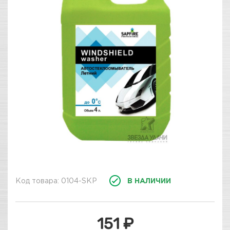
Код товара: 0104-SKP
В НАЛИЧИИ
151 ₽