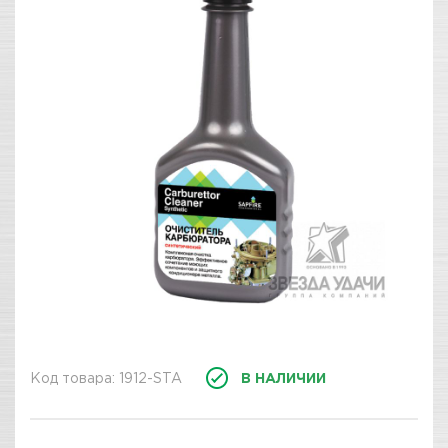
Код товара: 1912-STA
В НАЛИЧИИ