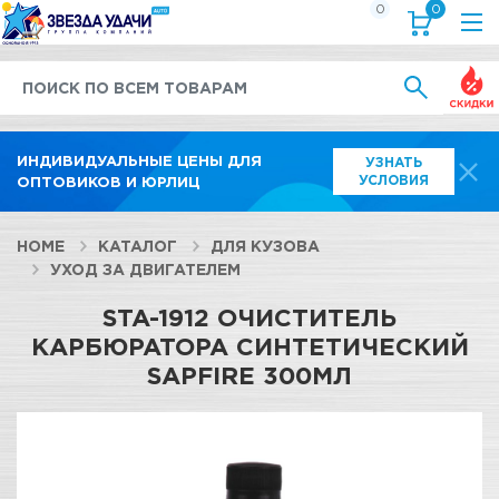
0
0
Выгод
ИНДИВИДУАЛЬНЫЕ ЦЕНЫ ДЛЯ
УЗНАТЬ
УСЛОВИЯ
ОПТОВИКОВ И ЮРЛИЦ
HOME
КАТАЛОГ
ДЛЯ КУЗОВА
УХОД ЗА ДВИГАТЕЛЕМ
STA-1912 ОЧИСТИТЕЛЬ
КАРБЮРАТОРА СИНТЕТИЧЕСКИЙ
SAPFIRE 300МЛ