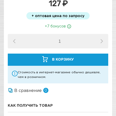
127 ₽
+ оптовая цена по запросу
+7 бонусов
В КОРЗИНУ
Стоимость в интернет-магазине обычно дешевле,
чем в розничном.
В сравнение
0
КАК ПОЛУЧИТЬ ТОВАР