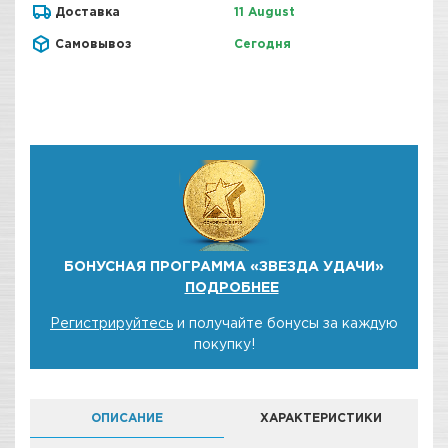
Доставка
11 August
Самовывоз
Сегодня
БОНУСНАЯ ПРОГРАММА «ЗВЕЗДА УДАЧИ»
ПОДРОБНЕЕ
Регистрируйтесь
и получайте бонусы за каждую
покупку!
ОПИСАНИЕ
ХАРАКТЕРИСТИКИ