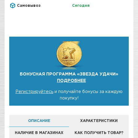
Самовывоз
Сегодня
БОНУСНАЯ ПРОГРАММА «ЗВЕЗДА УДАЧИ»
ПОДРОБНЕЕ
Регистрируйтесь
и получайте бонусы за каждую
покупку!
ОПИСАНИЕ
ХАРАКТЕРИСТИКИ
НАЛИЧИЕ В МАГАЗИНАХ
КАК ПОЛУЧИТЬ ТОВАР?