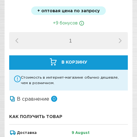
+ оптовая цена по запросу
+9 бонусов
В КОРЗИНУ
Стоимость в интернет-магазине обычно дешевле,
чем в розничном.
В сравнение
0
КАК ПОЛУЧИТЬ ТОВАР
Доставка
9 August