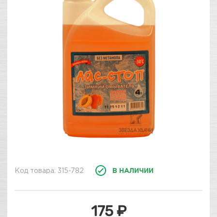
Код товара: 315-782
В НАЛИЧИИ
175 ₽