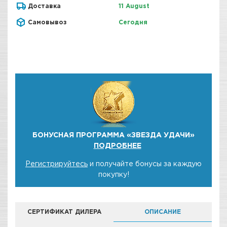
Доставка
11 August
Самовывоз
Сегодня
БОНУСНАЯ ПРОГРАММА «ЗВЕЗДА УДАЧИ»
ПОДРОБНЕЕ
Регистрируйтесь
и получайте бонусы за каждую
покупку!
СЕРТИФИКАТ ДИЛЕРА
ОПИСАНИЕ