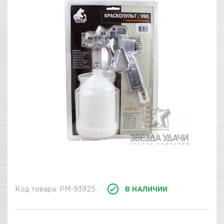
Код товара: РМ-93925
В НАЛИЧИИ