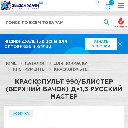
0
0
Выгод
ИНДИВИДУАЛЬНЫЕ ЦЕНЫ ДЛЯ
УЗНАТЬ
УСЛОВИЯ
ОПТОВИКОВ И ЮРЛИЦ
HOME
КАТАЛОГ
ДЛЯ ПОКРАСКИ
ИНСТРУМЕНТЫ
КРАСКОПУЛЬТЫ
КРАСКОПУЛЬТ 990/БЛИСТЕР
(ВЕРХНИЙ БАЧОК) Д=1,3 РУССКИЙ
МАСТЕР
НОВИНКА