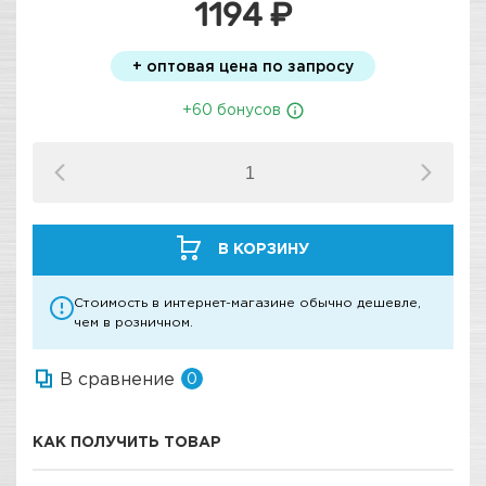
1194 ₽
+ оптовая цена по запросу
+60 бонусов
В КОРЗИНУ
Стоимость в интернет-магазине обычно дешевле,
чем в розничном.
В сравнение
0
КАК ПОЛУЧИТЬ ТОВАР