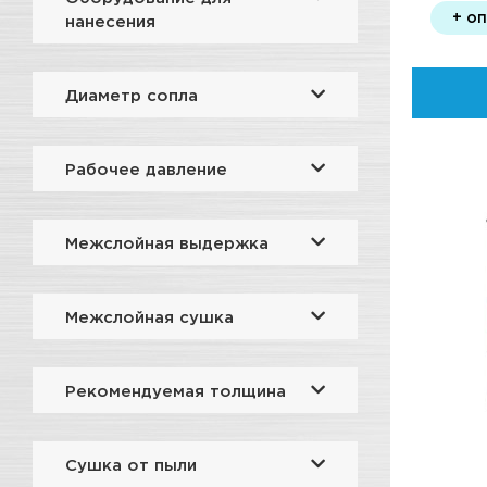
+ о
нанесения
Диаметр сопла
Рабочее давление
Межслойная выдержка
Межслойная сушка
Рекомендуемая толщина
Сушка от пыли