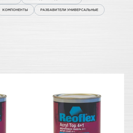
КОМПОНЕНТЫ
РАЗБАВИТЕЛИ УНИВЕРСАЛЬНЫЕ