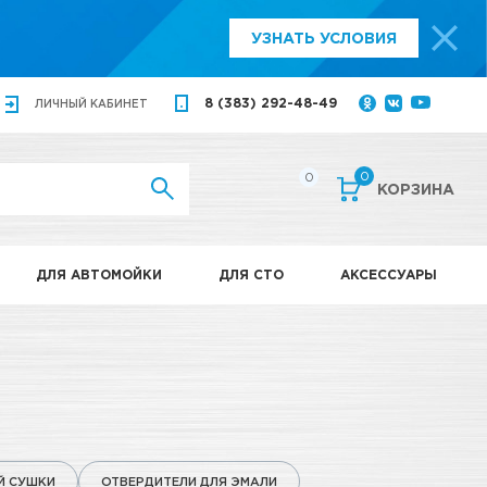
УЗНАТЬ УСЛОВИЯ
8 (383) 292-48-49
ЛИЧНЫЙ
КАБИНЕТ
0
0
КОРЗИНА
ДЛЯ АВТОМОЙКИ
ДЛЯ СТО
АКСЕССУАРЫ
Й СУШКИ
ОТВЕРДИТЕЛИ ДЛЯ ЭМАЛИ