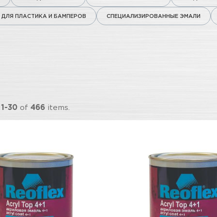
ДЛЯ ПЛАСТИКА И БАМПЕРОВ
СПЕЦИАЛИЗИРОВАННЫЕ ЭМАЛИ
g
1-30
of
466
items.