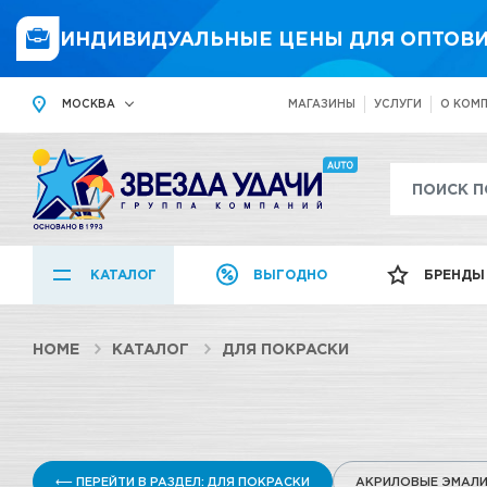
ИНДИВИДУАЛЬНЫЕ ЦЕНЫ ДЛЯ ОПТОВИ
МОСКВА
МАГАЗИНЫ
УСЛУГИ
О КОМ
КАТАЛОГ
ВЫГОДНО
БРЕНДЫ
HOME
КАТАЛОГ
ДЛЯ ПОКРАСКИ
⟵ ПЕРЕЙТИ В РАЗДЕЛ: ДЛЯ ПОКРАСКИ
АКРИЛОВЫЕ ЭМАЛ