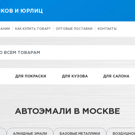
КОВ И ЮРЛИЦ
ПАНИИ
КАК КУПИТЬ ТОВАР?
ОПТОВЫЕ ПОСТАВКИ
КОНТАКТЫ
ДЛЯ ПОКРАСКИ
ДЛЯ КУЗОВА
ДЛЯ САЛОНА
АВТОЭМАЛИ В МОСКВЕ
И
АЛКИДНЫЕ ЭМАЛИ
БАЗОВЫЕ МЕТАЛЛИКИ
ВОЗДУШНО