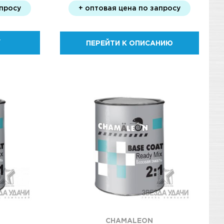
апросу
+ оптовая цена по запросу
У
ПЕРЕЙТИ К ОПИСАНИЮ
CHAMALEON