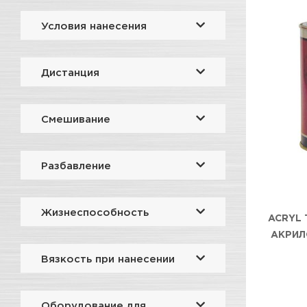
Условия нанесения
Дистанция
Смешивание
Разбавление
Жизнеспособность
ACRYL 
АКРИЛ
Вязкость при нанесении
Оборудование для