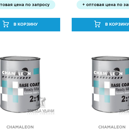
птовая цена по запросу
+ оптовая цена по з
В КОРЗИНУ
В КОРЗИН
CHAMALEON
CHAMALEON