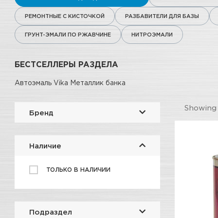
РЕМОНТНЫЕ С КИСТОЧКОЙ
РАЗБАВИТЕЛИ ДЛЯ БАЗЫ
ГРУНТ-ЭМАЛИ ПО РЖАВЧИНЕ
НИТРОЭМАЛИ
БЕСТСЕЛЛЕРЫ РАЗДЕЛА
Автоэмаль Vika Металлик банка
Showin
Бренд
Наличие
ТОЛЬКО В НАЛИЧИИ
Подраздел