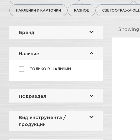
НАКЛЕЙКИ И КАРТОЧКИ
РАЗНОЕ
СВЕТООТРАЖАЮЩА
Showin
Бренд
Наличие
ТОЛЬКО В НАЛИЧИИ
Подраздел
Вид инструмента /
продукции