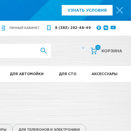
УЗНАТЬ УСЛОВИЯ
8 (383) 292-48-49
ЛИЧНЫЙ
КАБИНЕТ
0
0
КОРЗИНА
ДЛЯ АВТОМОЙКИ
ДЛЯ СТО
АКСЕССУАРЫ
ОРЫ
ДЛЯ ТЕЛЕФОНОВ И ЭЛЕКТРОНИКИ