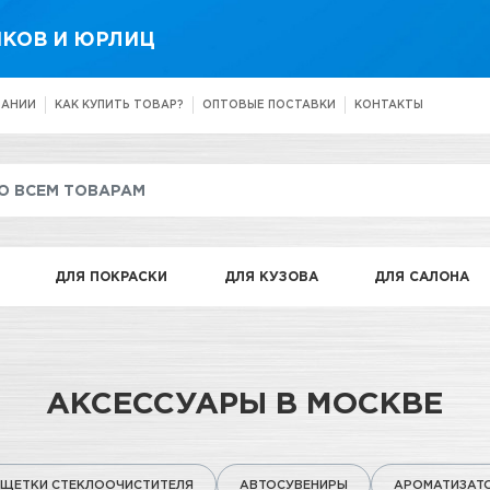
КОВ И ЮРЛИЦ
ПАНИИ
КАК КУПИТЬ ТОВАР?
ОПТОВЫЕ ПОСТАВКИ
КОНТАКТЫ
ДЛЯ ПОКРАСКИ
ДЛЯ КУЗОВА
ДЛЯ САЛОНА
АКСЕССУАРЫ В МОСКВЕ
ЩЕТКИ СТЕКЛООЧИСТИТЕЛЯ
АВТОСУВЕНИРЫ
АРОМАТИЗАТ