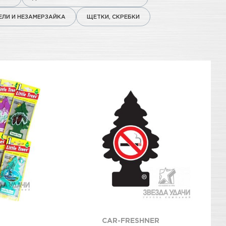
ЛИ И НЕЗАМЕРЗАЙКА
ЩЕТКИ, СКРЕБКИ
CAR-FRESHNER