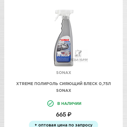
SONAX
XTREME ПОЛИРОЛЬ СИЯЮЩИЙ БЛЕСК 0,75Л
SONAX
В НАЛИЧИИ
665 ₽
+ оптовая цена по запросу