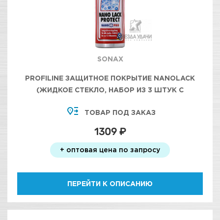
SONAX
PROFILINE ЗАЩИТНОЕ ПОКРЫТИЕ NANOLACK
(ЖИДКОЕ СТЕКЛО, НАБОР ИЗ 3 ШТУК С
АППЛИКАТОРАМИ)
ТОВАР ПОД ЗАКАЗ
1309 ₽
+ оптовая цена по запросу
ПЕРЕЙТИ К ОПИСАНИЮ