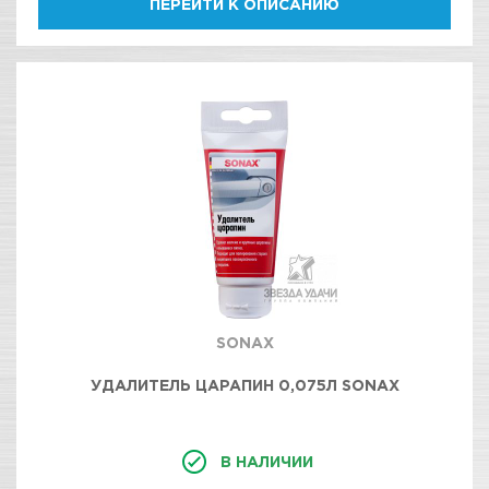
ПЕРЕЙТИ К ОПИСАНИЮ
SONAX
УДАЛИТЕЛЬ ЦАРАПИН 0,075Л SONAX
В НАЛИЧИИ