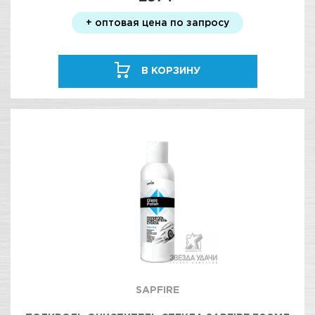
+ оптовая цена по запросу
В КОРЗИНУ
SAPFIRE