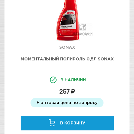
SONAX
МОМЕНТАЛЬНЫЙ ПОЛИРОЛЬ 0,5Л SONAX
В НАЛИЧИИ
257 ₽
+ оптовая цена по запросу
В КОРЗИНУ