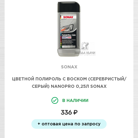
SONAX
ЦВЕТНОЙ ПОЛИРОЛЬ С ВОСКОМ (СЕРЕБРИСТЫЙ/
СЕРЫЙ) NANOPRO 0,25Л SONAX
В НАЛИЧИИ
336 ₽
+ оптовая цена по запросу