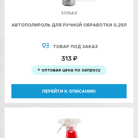
SONAX
АВТОПОЛИРОЛЬ ДЛЯ РУЧНОЙ ОБРАБОТКИ 0,25Л
ТОВАР ПОД ЗАКАЗ
313 ₽
+ оптовая цена по запросу
ПЕРЕЙТИ К ОПИСАНИЮ