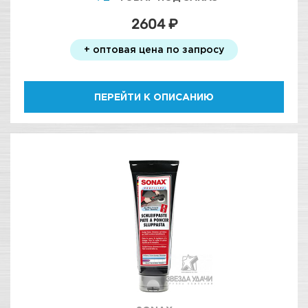
2604 ₽
+ оптовая цена по запросу
ПЕРЕЙТИ К ОПИСАНИЮ