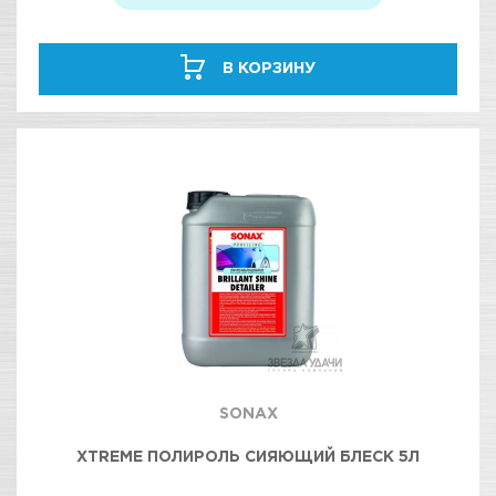
В КОРЗИНУ
SONAX
XTREME ПОЛИРОЛЬ СИЯЮЩИЙ БЛЕСК 5Л