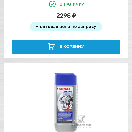
В НАЛИЧИИ
2298 ₽
+ оптовая цена по запросу
В КОРЗИНУ