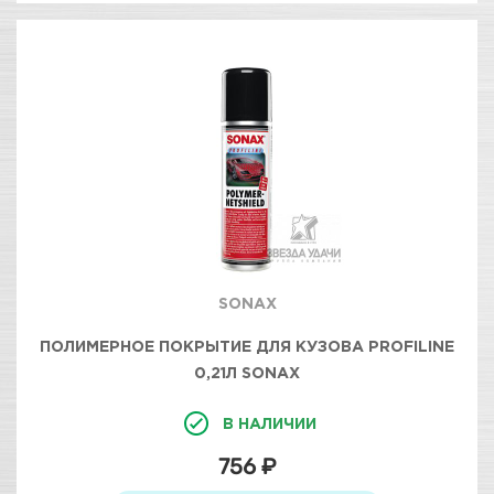
SONAX
ПОЛИМЕРНОЕ ПОКРЫТИЕ ДЛЯ КУЗОВА PROFILINE
0,21Л SONAX
В НАЛИЧИИ
756 ₽