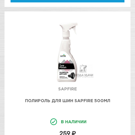
SAPFIRE
ПОЛИРОЛЬ ДЛЯ ШИН SAPFIRE 500МЛ
В НАЛИЧИИ
259 ₽