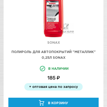
SONAX
ПОЛИРОЛЬ ДЛЯ АВТОПОКРЫТИЙ "МЕТАЛЛИК"
0,25Л SONAX
В НАЛИЧИИ
185 ₽
+ оптовая цена по запросу
В КОРЗИНУ