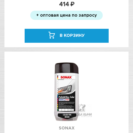
414 ₽
+ оптовая цена по запросу
В КОРЗИНУ
SONAX