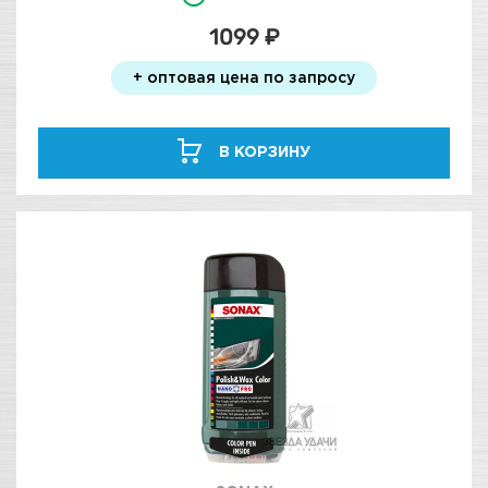
1099 ₽
+ оптовая цена по запросу
В КОРЗИНУ