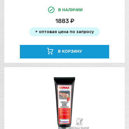
В НАЛИЧИИ
1883 ₽
+ оптовая цена по запросу
В КОРЗИНУ