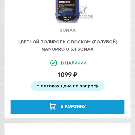
SONAX
ЦВЕТНОЙ ПОЛИРОЛЬ С ВОСКОМ (ГОЛУБОЙ)
NANOPRO 0,5Л SONAX
В НАЛИЧИИ
1099 ₽
+ оптовая цена по запросу
В КОРЗИНУ