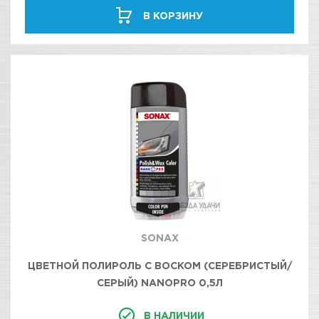
В КОРЗИНУ
SONAX
ЦВЕТНОЙ ПОЛИРОЛЬ С ВОСКОМ (СЕРЕБРИСТЫЙ/
СЕРЫЙ) NANOPRO 0,5Л
В НАЛИЧИИ