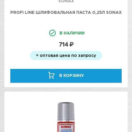
SONAX
PROFI LINE ШЛИФОВАЛЬНАЯ ПАСТА 0,25Л SONAX
В НАЛИЧИИ
714 ₽
+ оптовая цена по запросу
В КОРЗИНУ