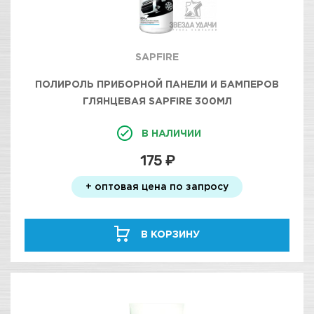
SAPFIRE
ПОЛИРОЛЬ ПРИБОРНОЙ ПАНЕЛИ И БАМПЕРОВ
ГЛЯНЦЕВАЯ SAPFIRE 300МЛ
В НАЛИЧИИ
175 ₽
+ оптовая цена по запросу
В КОРЗИНУ