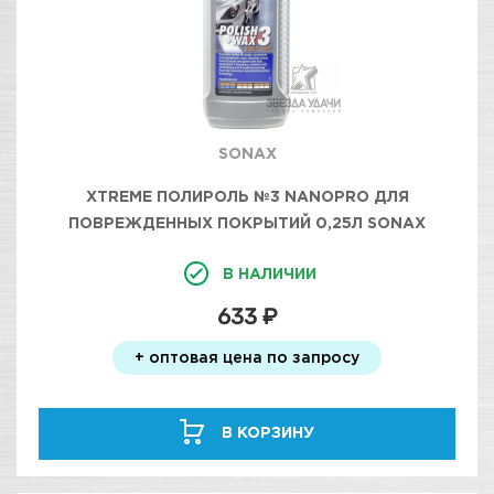
SONAX
XTREME ПОЛИРОЛЬ №3 NANOPRO ДЛЯ
ПОВРЕЖДЕННЫХ ПОКРЫТИЙ 0,25Л SONAX
В НАЛИЧИИ
633 ₽
+ оптовая цена по запросу
В КОРЗИНУ