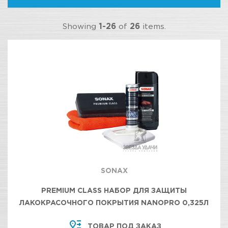
Showing
1-26
of
26
items.
SONAX
PREMIUM CLASS НАБОР ДЛЯ ЗАЩИТЫ
ЛАКОКРАСОЧНОГО ПОКРЫТИЯ NANOPRO 0,325Л
ТОВАР ПОД ЗАКАЗ