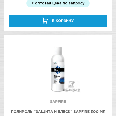
+ оптовая цена по запросу
В КОРЗИНУ
SAPFIRE
ПОЛИРОЛЬ "ЗАЩИТА И БЛЕСК" SAPFIRE 300 МЛ