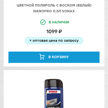
ЦВЕТНОЙ ПОЛИРОЛЬ С ВОСКОМ (БЕЛЫЙ)
NANOPRO 0,5Л SONAX
В НАЛИЧИИ
1099 ₽
+ оптовая цена по запросу
В КОРЗИНУ