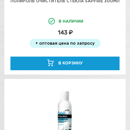
ПОЛИРОЛЬ ОЧИСТИТЕЛЬ СТЕКЛА SAPFIRE 300МЛ
В НАЛИЧИИ
143 ₽
+ оптовая цена по запросу
В КОРЗИНУ