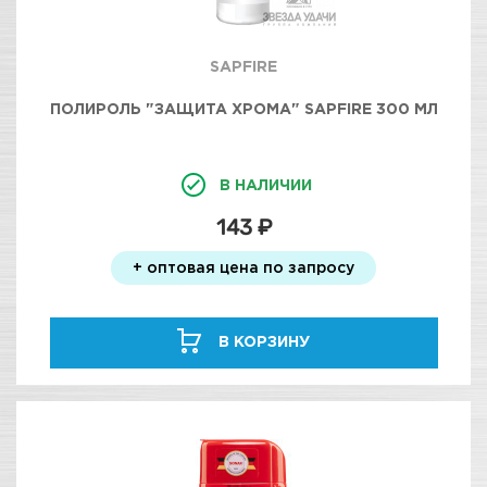
SAPFIRE
ПОЛИРОЛЬ "ЗАЩИТА ХРОМА" SAPFIRE 300 МЛ
В НАЛИЧИИ
143 ₽
+ оптовая цена по запросу
В КОРЗИНУ