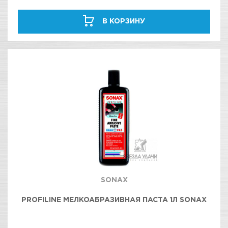
В КОРЗИНУ
SONAX
PROFILINE МЕЛКОАБРАЗИВНАЯ ПАСТА 1Л SONAX