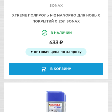
SONAX
XTREME ПОЛИРОЛЬ №2 NANOPRO ДЛЯ НОВЫХ
ПОКРЫТИЙ 0,25Л SONAX
В НАЛИЧИИ
633 ₽
+ оптовая цена по запросу
В КОРЗИНУ