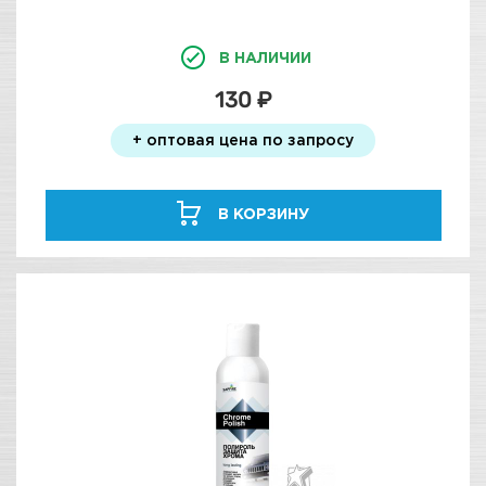
В НАЛИЧИИ
130 ₽
+ оптовая цена по запросу
В КОРЗИНУ