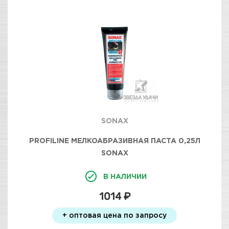
SONAX
PROFILINE МЕЛКОАБРАЗИВНАЯ ПАСТА 0,25Л
SONAX
В НАЛИЧИИ
1014 ₽
+ оптовая цена по запросу