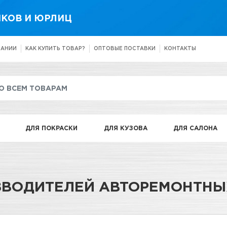
КОВ И ЮРЛИЦ
ПАНИИ
КАК КУПИТЬ ТОВАР?
ОПТОВЫЕ ПОСТАВКИ
КОНТАКТЫ
ДЛЯ ПОКРАСКИ
ДЛЯ КУЗОВА
ДЛЯ САЛОНА
ЗВОДИТЕЛЕЙ АВТОРЕМОНТНЫ