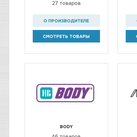
27 товаров
О ПРОИЗВОДИТЕЛЕ
СМОТРЕТЬ ТОВАРЫ
BODY
46 товаров