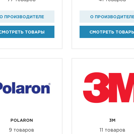
О ПРОИЗВОДИТЕЛЕ
О ПРОИЗВОДИТЕЛ
СМОТРЕТЬ ТОВАРЫ
СМОТРЕТЬ ТОВАР
POLARON
3M
9 товаров
11 товаров