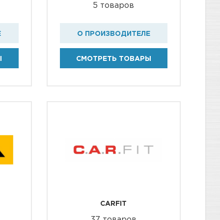
5 товаров
Е
О ПРОИЗВОДИТЕЛЕ
Ы
СМОТРЕТЬ ТОВАРЫ
CARFIT
37 товаров