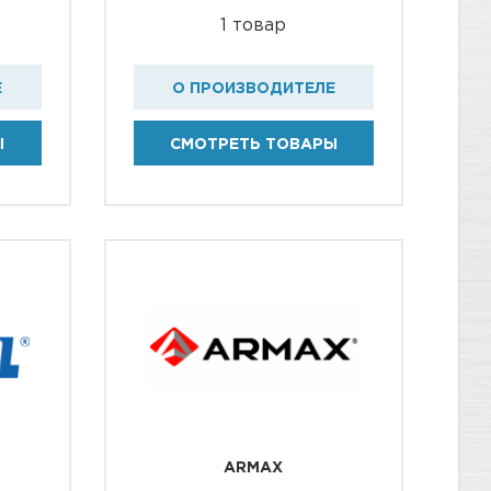
1 товар
Е
О ПРОИЗВОДИТЕЛЕ
Ы
СМОТРЕТЬ ТОВАРЫ
ARMAX