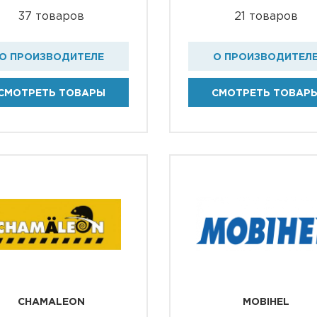
37 товаров
21 товаров
О ПРОИЗВОДИТЕЛЕ
О ПРОИЗВОДИТЕЛ
СМОТРЕТЬ ТОВАРЫ
СМОТРЕТЬ ТОВАР
CHAMALEON
MOBIHEL