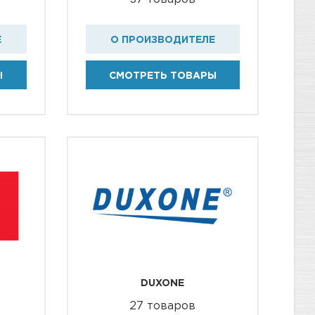
Е
О ПРОИЗВОДИТЕЛЕ
Ы
СМОТРЕТЬ ТОВАРЫ
DUXONE
27 товаров