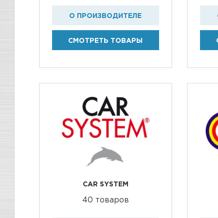
О ПРОИЗВОДИТЕЛЕ
СМОТРЕТЬ ТОВАРЫ
CAR SYSTEM
40 товаров