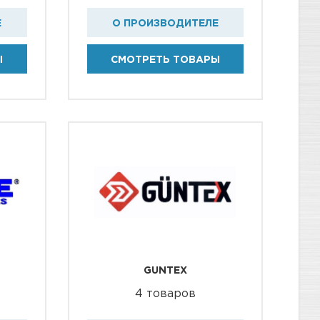
Е
О ПРОИЗВОДИТЕЛЕ
Ы
СМОТРЕТЬ ТОВАРЫ
GUNTEX
4 товаров