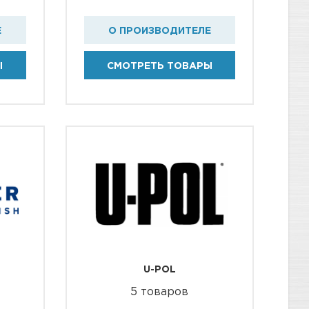
Е
О ПРОИЗВОДИТЕЛЕ
Ы
СМОТРЕТЬ ТОВАРЫ
U-POL
5 товаров