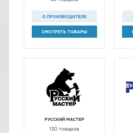
О ПРОИЗВОДИТЕЛЕ
СМОТРЕТЬ ТОВАРЫ
РУССКИЙ МАСТЕР
130 товаров