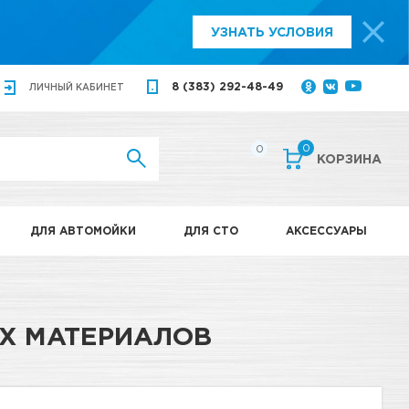
УЗНАТЬ УСЛОВИЯ
8 (383) 292-48-49
ЛИЧНЫЙ
КАБИНЕТ
0
0
КОРЗИНА
ДЛЯ АВТОМОЙКИ
ДЛЯ СТО
АКСЕССУАРЫ
Х МАТЕРИАЛОВ