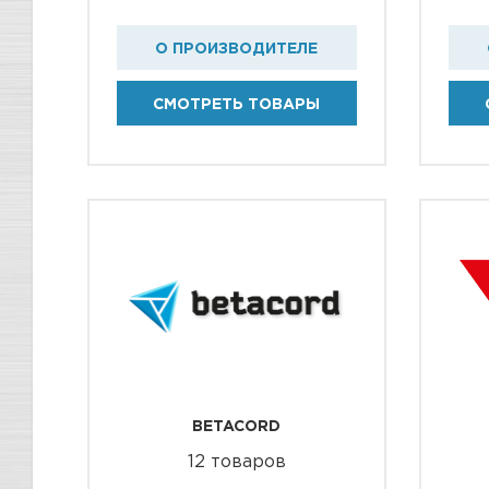
О ПРОИЗВОДИТЕЛЕ
СМОТРЕТЬ ТОВАРЫ
BETACORD
12 товаров