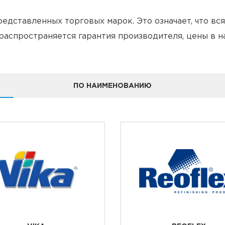
едставленных торговых марок. Это означает, что вс
 распространяется гарантия производителя, цены в 
ПО НАИМЕНОВАНИЮ