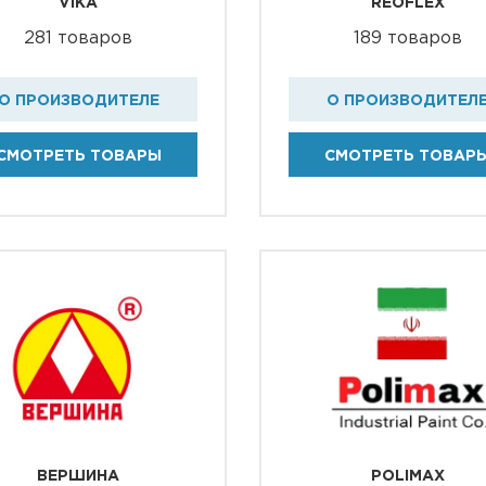
VIKA
REOFLEX
281 товаров
189 товаров
О ПРОИЗВОДИТЕЛЕ
О ПРОИЗВОДИТЕЛ
СМОТРЕТЬ ТОВАРЫ
СМОТРЕТЬ ТОВАР
ВЕРШИНА
POLIMAX