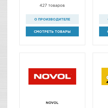
427 товаров
О ПРОИЗВОДИТЕЛЕ
СМОТРЕТЬ ТОВАРЫ
NOVOL