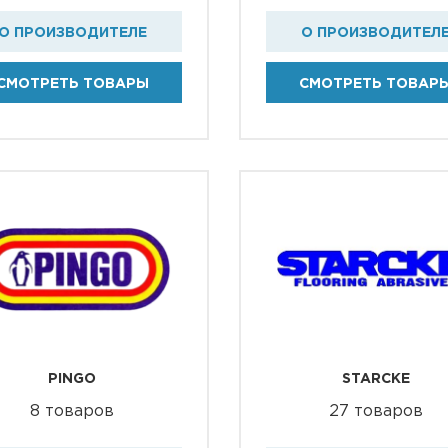
О ПРОИЗВОДИТЕЛЕ
О ПРОИЗВОДИТЕЛ
СМОТРЕТЬ ТОВАРЫ
СМОТРЕТЬ ТОВАР
PINGO
STARCKE
8 товаров
27 товаров