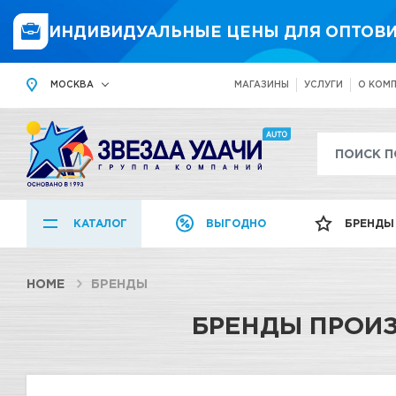
ИНДИВИДУАЛЬНЫЕ ЦЕНЫ ДЛЯ ОПТОВИ
МОСКВА
МАГАЗИНЫ
УСЛУГИ
О КОМ
КАТАЛОГ
ВЫГОДНО
БРЕНДЫ
HOME
БРЕНДЫ
БРЕНДЫ ПРОИ