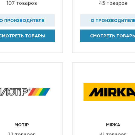
107 товаров
45 товаров
О ПРОИЗВОДИТЕЛЕ
О ПРОИЗВОДИТЕЛ
СМОТРЕТЬ ТОВАРЫ
СМОТРЕТЬ ТОВАР
MOTIP
MIRKA
77 товаров
41 товаров