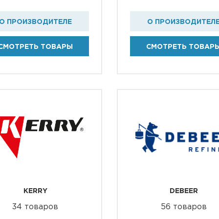
О ПРОИЗВОДИТЕЛЕ
О ПРОИЗВОДИТЕЛ
СМОТРЕТЬ ТОВАРЫ
СМОТРЕТЬ ТОВАР
KERRY
DEBEER
34 товаров
56 товаров