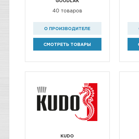
GOODLAK
40 товаров
О ПРОИЗВОДИТЕЛЕ
СМОТРЕТЬ ТОВАРЫ
KUDO