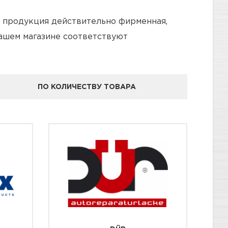
я продукция действительно фирменная,
нашем магазине соответствуют
ПО КОЛИЧЕСТВУ ТОВАРА