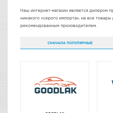
Наш интернет-магазин является дилером пр
никакого «серого импорта», на все товары
рекомендованным производителем.
СНАЧАЛА ПОПУЛЯРНЫЕ