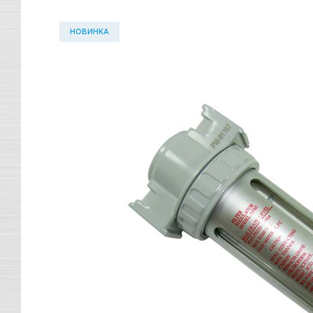
НОВИНКА