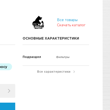
Все товары
Скачать каталог
ОСНОВНЫЕ ХАРАКТЕРИСТИКИ
Подраздел
Фильтры
росу
Все характеристики