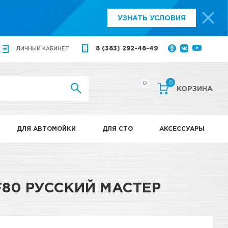
УЗНАТЬ УСЛОВИЯ
8 (383) 292-48-49
ЛИЧНЫЙ
КАБИНЕТ
0
0
КОРЗИНА
ДЛЯ АВТОМОЙКИ
ДЛЯ СТО
АКСЕССУАРЫ
80 РУССКИЙ МАСТЕР