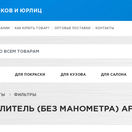
КОВ И ЮРЛИЦ
ПАНИИ
КАК КУПИТЬ ТОВАР?
ОПТОВЫЕ ПОСТАВКИ
КОНТАКТЫ
ДЛЯ ПОКРАСКИ
ДЛЯ КУЗОВА
ДЛЯ САЛОНА
ТЫ
ФИЛЬТРЫ
ЛИТЕЛЬ (БЕЗ МАНОМЕТРА) AF