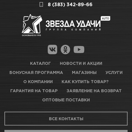
8 (383) 342-89-66
КАТАЛОГ
НОВОСТИ И АКЦИИ
БОНУСНАЯ ПРОГРАММА
МАГАЗИНЫ
УСЛУГИ
О КОМПАНИИ
КАК КУПИТЬ ТОВАР?
ГАРАНТИЯ НА ТОВАР
ЗАЯВЛЕНИЕ НА ВОЗВРАТ
ОПТОВЫЕ ПОСТАВКИ
ВСЕ КОНТАКТЫ