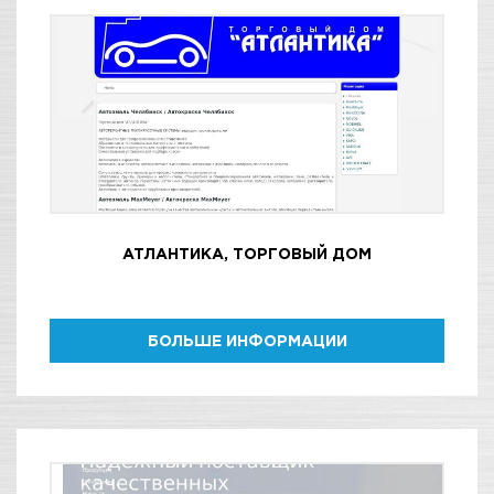
АТЛАНТИКА, ТОРГОВЫЙ ДОМ
БОЛЬШЕ ИНФОРМАЦИИ