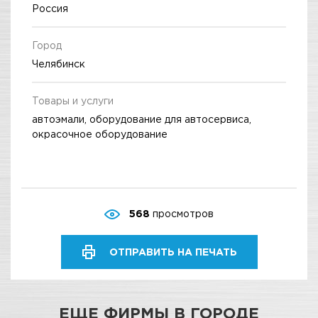
Россия
Город
Челябинск
Товары и услуги
автоэмали, оборудование для автосервиса,
окрасочное оборудование
568
просмотров
ОТПРАВИТЬ НА ПЕЧАТЬ
ЕЩЕ ФИРМЫ В ГОРОДЕ