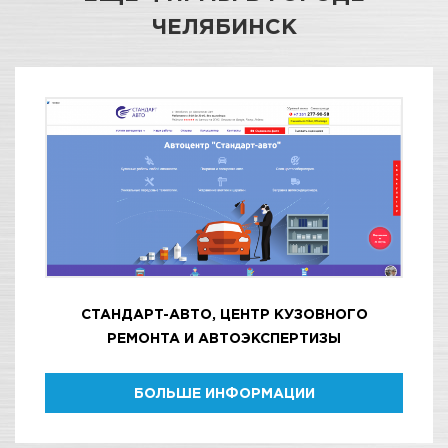
ЧЕЛЯБИНСК
СТАНДАРТ-АВТО, ЦЕНТР КУЗОВНОГО
РЕМОНТА И АВТОЭКСПЕРТИЗЫ
БОЛЬШЕ ИНФОРМАЦИИ