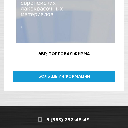
ЭВР, ТОРГОВАЯ ФИРМА
БОЛЬШЕ ИНФОРМАЦИИ
8 (383) 292-48-49