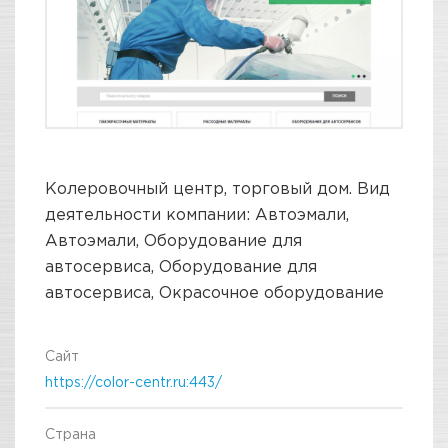
Колеровочный центр, торговый дом. Вид
деятельности компании: Автоэмали,
Автоэмали, Оборудование для
автосервиса, Оборудование для
автосервиса, Окрасочное оборудование
Сайт
https://color-centr.ru:443/
Страна