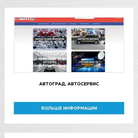
АВТОГРАД, АВТОСЕРВИС
БОЛЬШЕ ИНФОРМАЦИИ