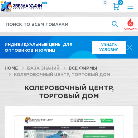
0
0
Выгод
ИНДИВИДУАЛЬНЫЕ ЦЕНЫ ДЛЯ
УЗНАТЬ
УСЛОВИЯ
ОПТОВИКОВ И ЮРЛИЦ
HOME
БАЗА ЗНАНИЙ
ВСЕ ФИРМЫ
КОЛЕРОВОЧНЫЙ ЦЕНТР, ТОРГОВЫЙ ДОМ
КОЛЕРОВОЧНЫЙ ЦЕНТР,
ТОРГОВЫЙ ДОМ