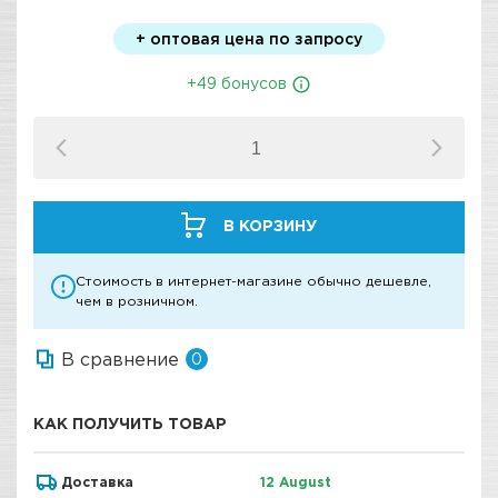
+ оптовая цена по запросу
+49 бонусов
В КОРЗИНУ
Стоимость в интернет-магазине обычно дешевле,
чем в розничном.
В сравнение
0
КАК ПОЛУЧИТЬ ТОВАР
Доставка
12 August