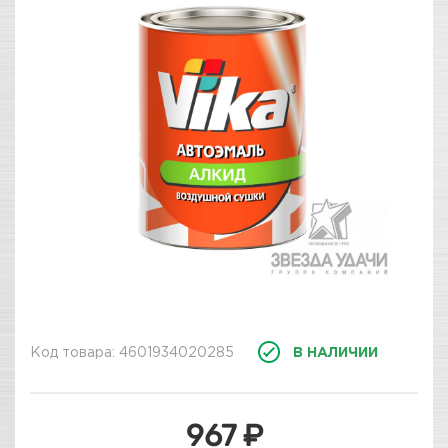
Код товара: 4601934020285
В НАЛИЧИИ
967 ₽