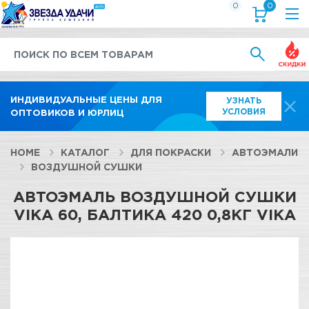
0
0
Выгод
ИНДИВИДУАЛЬНЫЕ ЦЕНЫ ДЛЯ
УЗНАТЬ
УСЛОВИЯ
ОПТОВИКОВ И ЮРЛИЦ
HOME
КАТАЛОГ
ДЛЯ ПОКРАСКИ
АВТОЭМАЛИ
ВОЗДУШНОЙ СУШКИ
АВТОЭМАЛЬ ВОЗДУШНОЙ СУШКИ
VIKA 60, БАЛТИКА 420 0,8КГ VIKA