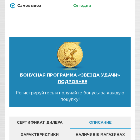
Самовывоз
Сегодня
БОНУСНАЯ ПРОГРАММА «ЗВЕЗДА УДАЧИ»
ПОДРОБНЕЕ
Регистрируйтесь
и получайте бонусы за каждую
покупку!
СЕРТИФИКАТ ДИЛЕРА
ОПИСАНИЕ
ХАРАКТЕРИСТИКИ
НАЛИЧИЕ В МАГАЗИНАХ