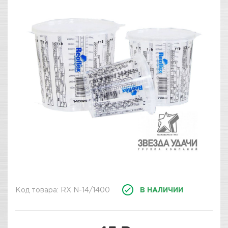
Код товара: RX N-14/1400
В НАЛИЧИИ