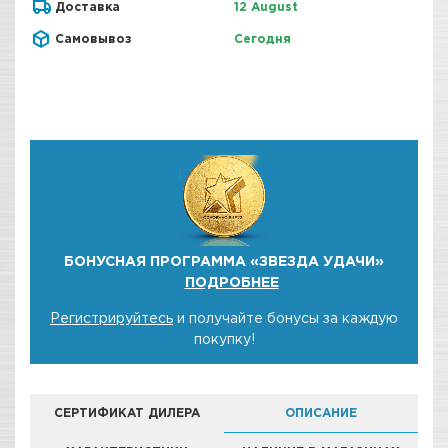
Доставка
12 August
Самовывоз
Сегодня
БОНУСНАЯ ПРОГРАММА «ЗВЕЗДА УДАЧИ»
ПОДРОБНЕЕ
Регистрируйтесь
и получайте бонусы за каждую
покупку!
СЕРТИФИКАТ ДИЛЕРА
ОПИСАНИЕ