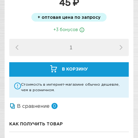
45 ₽
+ оптовая цена по запросу
+3 бонусов
В КОРЗИНУ
Стоимость в интернет-магазине обычно дешевле,
чем в розничном.
В сравнение
0
КАК ПОЛУЧИТЬ ТОВАР