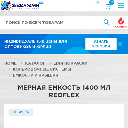
0
0
Выгод
ИНДИВИДУАЛЬНЫЕ ЦЕНЫ ДЛЯ
УЗНАТЬ
УСЛОВИЯ
ОПТОВИКОВ И ЮРЛИЦ
HOME
КАТАЛОГ
ДЛЯ ПОКРАСКИ
КОЛЕРОВОЧНЫЕ СИСТЕМЫ
ЕМКОСТИ И КРЫШКИ
МЕРНАЯ ЕМКОСТЬ 1400 МЛ
REOFLEX
НОВИНКА