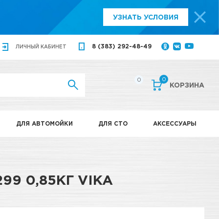
УЗНАТЬ УСЛОВИЯ
8 (383) 292-48-49
ЛИЧНЫЙ
КАБИНЕТ
0
0
КОРЗИНА
ДЛЯ АВТОМОЙКИ
ДЛЯ СТО
АКСЕССУАРЫ
99 0,85КГ VIKA