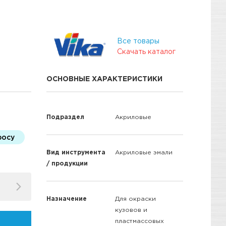
Все товары
Скачать каталог
ОСНОВНЫЕ ХАРАКТЕРИСТИКИ
Подраздел
Акриловые
росу
Вид инструмента
Акриловые эмали
/ продукции
Назначение
Для окраски
кузовов и
пластмассовых