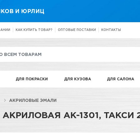
КОВ И ЮРЛИЦ
ПАНИИ
КАК КУПИТЬ ТОВАР?
ОПТОВЫЕ ПОСТАВКИ
КОНТАКТЫ
ДЛЯ ПОКРАСКИ
ДЛЯ КУЗОВА
ДЛЯ САЛОНА
АКРИЛОВЫЕ ЭМАЛИ
АКРИЛОВАЯ АК-1301, ТАКСИ 2