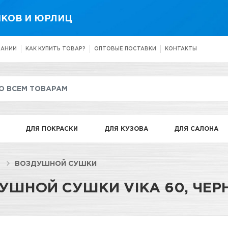
КОВ И ЮРЛИЦ
ПАНИИ
КАК КУПИТЬ ТОВАР?
ОПТОВЫЕ ПОСТАВКИ
КОНТАКТЫ
ДЛЯ ПОКРАСКИ
ДЛЯ КУЗОВА
ДЛЯ САЛОНА
ВОЗДУШНОЙ СУШКИ
ШНОЙ СУШКИ VIKA 60, ЧЕРНА