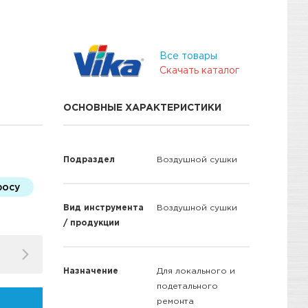
Все товары
Скачать каталог
ОСНОВНЫЕ ХАРАКТЕРИСТИКИ
Подраздел
Воздушной сушки
росу
Вид инструмента
Воздушной сушки
/ продукции
Назначение
Для локального и
подетального
ремонта