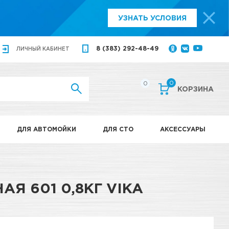
УЗНАТЬ УСЛОВИЯ
8 (383) 292-48-49
ЛИЧНЫЙ
КАБИНЕТ
0
0
КОРЗИНА
ДЛЯ АВТОМОЙКИ
ДЛЯ СТО
АКСЕССУАРЫ
Я 601 0,8КГ VIKA