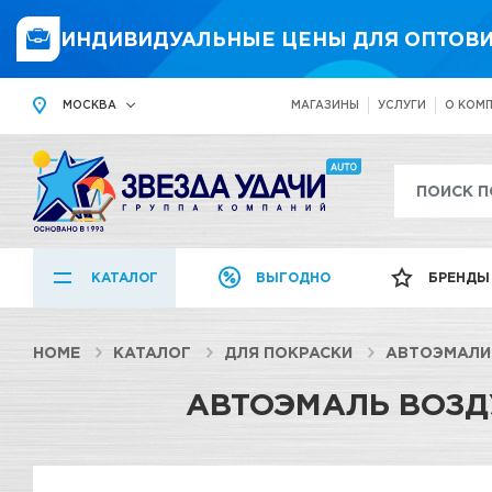
ИНДИВИДУАЛЬНЫЕ ЦЕНЫ ДЛЯ ОПТОВИ
МОСКВА
МАГАЗИНЫ
УСЛУГИ
О КОМ
КАТАЛОГ
ВЫГОДНО
БРЕНДЫ
HOME
КАТАЛОГ
ДЛЯ ПОКРАСКИ
АВТОЭМАЛИ
АВТОЭМАЛЬ ВОЗДУ