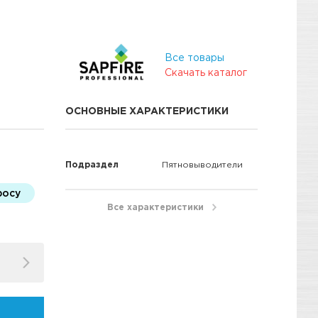
Все товары
Скачать каталог
ОСНОВНЫЕ ХАРАКТЕРИСТИКИ
Подраздел
Пятновыводители
росу
Все характеристики