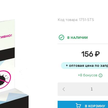
Код товара: 1751-STS
В НАЛИЧИИ
156 ₽
+ оптовая цена по зап
+8 бонусов
В КОРЗИНУ