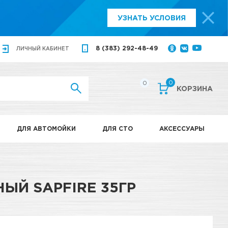
УЗНАТЬ УСЛОВИЯ
8 (383) 292-48-49
ЛИЧНЫЙ
КАБИНЕТ
0
0
КОРЗИНА
ДЛЯ АВТОМОЙКИ
ДЛЯ СТО
АКСЕССУАРЫ
Й SAPFIRE 35ГР