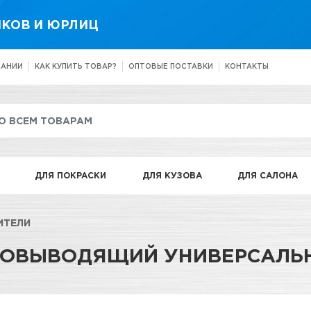
КОВ И ЮРЛИЦ
ПАНИИ
КАК КУПИТЬ ТОВАР?
ОПТОВЫЕ ПОСТАВКИ
КОНТАКТЫ
ДЛЯ ПОКРАСКИ
ДЛЯ КУЗОВА
ДЛЯ САЛОНА
ИТЕЛИ
ОВЫВОДЯЩИЙ УНИВЕРСАЛЬНЫ