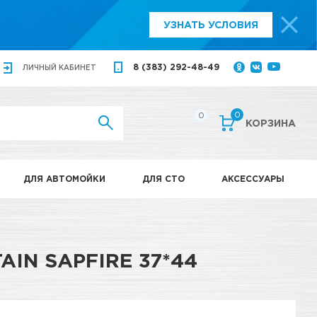
УЗНАТЬ УСЛОВИЯ
8 (383) 292-48-49
ЛИЧНЫЙ
КАБИНЕТ
0
0
КОРЗИНА
ДЛЯ АВТОМОЙКИ
ДЛЯ СТО
АКСЕССУАРЫ
N SAPFIRE 37*44