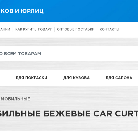
КОВ И ЮРЛИЦ
ПАНИИ
КАК КУПИТЬ ТОВАР?
ОПТОВЫЕ ПОСТАВКИ
КОНТАКТЫ
ДЛЯ ПОКРАСКИ
ДЛЯ КУЗОВА
ДЛЯ САЛОНА
ОМОБИЛЬНЫЕ
ИЛЬНЫЕ БЕЖЕВЫЕ CAR CURTAI