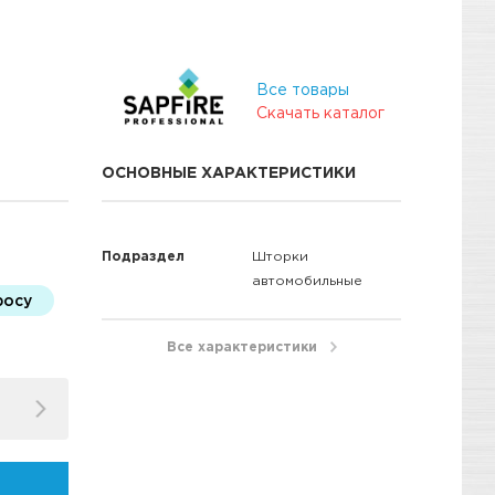
Все товары
Скачать каталог
ОСНОВНЫЕ ХАРАКТЕРИСТИКИ
Подраздел
Шторки
автомобильные
росу
Все характеристики