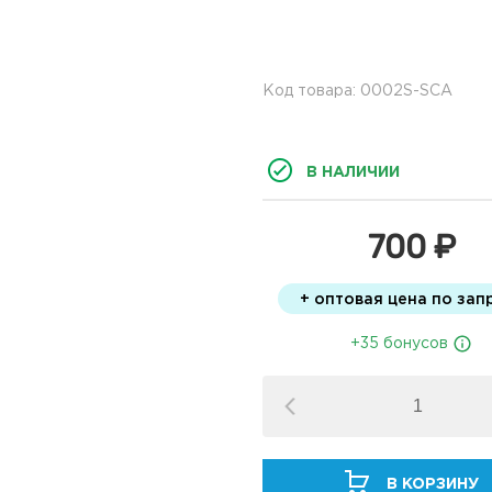
Код товара: 0002S-SCA
В НАЛИЧИИ
700 ₽
+ оптовая цена по зап
+35 бонусов
В КОРЗИНУ