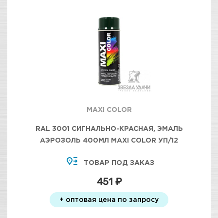
MAXI COLOR
RAL 3001 СИГНАЛЬНО-КРАСНАЯ, ЭМАЛЬ
АЭРОЗОЛЬ 400МЛ MAXI COLOR УП/12
ТОВАР ПОД ЗАКАЗ
451 ₽
+ оптовая цена по запросу