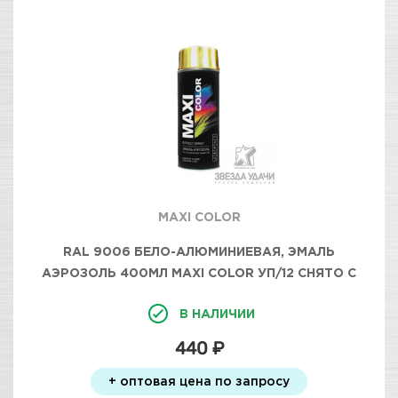
MAXI COLOR
RAL 9006 БЕЛО-АЛЮМИНИЕВАЯ, ЭМАЛЬ
АЭРОЗОЛЬ 400МЛ MAXI COLOR УП/12 СНЯТО С
ПРОИЗВОДСТВА
В НАЛИЧИИ
440 ₽
+ оптовая цена по запросу