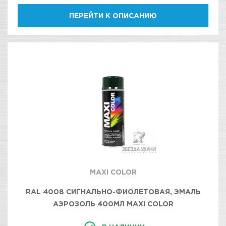
ПЕРЕЙТИ К ОПИСАНИЮ
MAXI COLOR
RAL 4008 СИГНАЛЬНО-ФИОЛЕТОВАЯ, ЭМАЛЬ
АЭРОЗОЛЬ 400МЛ MAXI COLOR