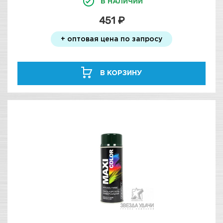
В НАЛИЧИИ
451 ₽
+ оптовая цена по запросу
В КОРЗИНУ