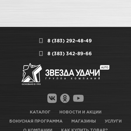
8 (383) 292-48-49
8 (383) 342-89-66
КАТАЛОГ
НОВОСТИ И АКЦИИ
БОНУСНАЯ ПРОГРАММА
МАГАЗИНЫ
УСЛУГИ
О КОМПАНИИ
КАК КУПИТЬ ТОВАР?