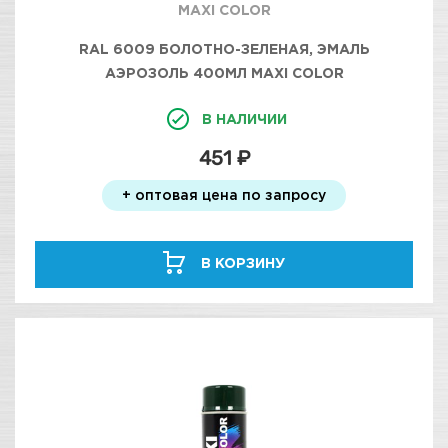
MAXI COLOR
RAL 6009 БОЛОТНО-ЗЕЛЕНАЯ, ЭМАЛЬ
АЭРОЗОЛЬ 400МЛ MAXI COLOR
В НАЛИЧИИ
451 ₽
+ оптовая цена по запросу
В КОРЗИНУ