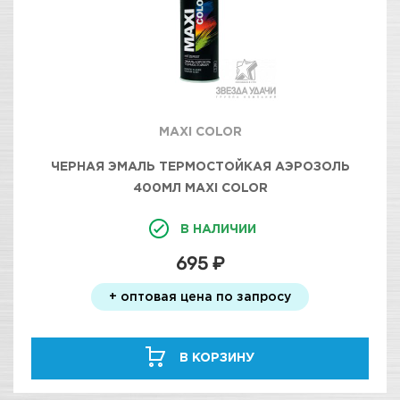
MAXI COLOR
ЧЕРНАЯ ЭМАЛЬ ТЕРМОСТОЙКАЯ АЭРОЗОЛЬ
400МЛ MAXI COLOR
В НАЛИЧИИ
695 ₽
+ оптовая цена по запросу
В КОРЗИНУ