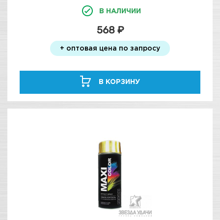
В НАЛИЧИИ
568 ₽
+ оптовая цена по запросу
В КОРЗИНУ