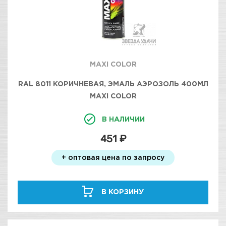
MAXI COLOR
RAL 8011 КОРИЧНЕВАЯ, ЭМАЛЬ АЭРОЗОЛЬ 400МЛ
MAXI COLOR
В НАЛИЧИИ
451 ₽
+ оптовая цена по запросу
В КОРЗИНУ