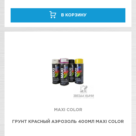
В КОРЗИНУ
MAXI COLOR
ГРУНТ КРАСНЫЙ АЭРОЗОЛЬ 400МЛ MAXI COLOR