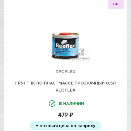
ХИТ
REOFLEX
ГРУНТ 1К ПО ПЛАСТМАССЕ ПРОЗРАЧНЫЙ 0,5Л
REOFLEX
В НАЛИЧИИ
479 ₽
+ оптовая цена по запросу