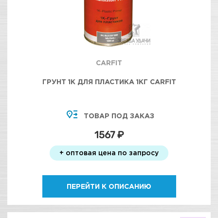
CARFIT
ГРУНТ 1К ДЛЯ ПЛАСТИКА 1КГ CARFIT
ТОВАР ПОД ЗАКАЗ
1567 ₽
+ оптовая цена по запросу
ПЕРЕЙТИ К ОПИСАНИЮ