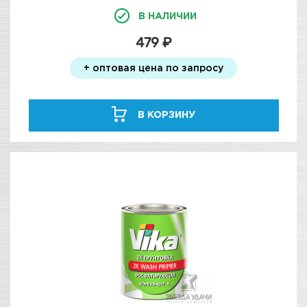
В НАЛИЧИИ
479 ₽
+ оптовая цена по запросу
В КОРЗИНУ