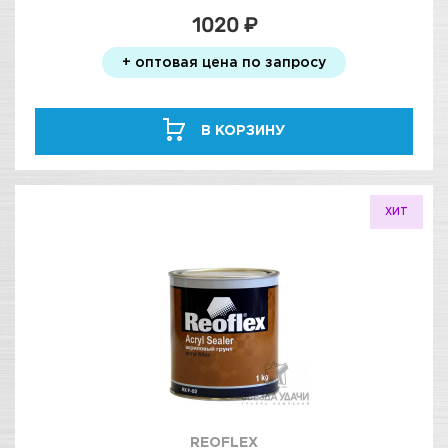
1020 ₽
+ оптовая цена по запросу
В КОРЗИНУ
ХИТ
REOFLEX