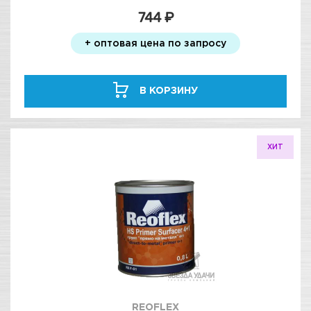
744 ₽
+ оптовая цена по запросу
В КОРЗИНУ
ХИТ
REOFLEX