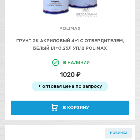
POLIMAX
ГРУНТ 2К АКРИЛОВЫЙ 4+1 С ОТВЕРДИТЕЛЕМ,
БЕЛЫЙ 1Л+0,25Л УП.12 POLIMAX
В НАЛИЧИИ
1020 ₽
+ оптовая цена по запросу
В КОРЗИНУ
НОВИНКА