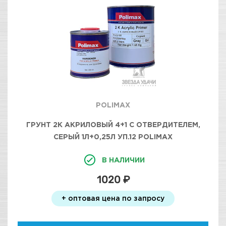
POLIMAX
ГРУНТ 2К АКРИЛОВЫЙ 4+1 С ОТВЕРДИТЕЛЕМ,
СЕРЫЙ 1Л+0,25Л УП.12 POLIMAX
В НАЛИЧИИ
1020 ₽
+ оптовая цена по запросу