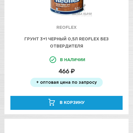
REOFLEX
ГРУНТ 3+1 ЧЕРНЫЙ 0,5Л REOFLEX БЕЗ
ОТВЕРДИТЕЛЯ
В НАЛИЧИИ
466 ₽
+ оптовая цена по запросу
В КОРЗИНУ