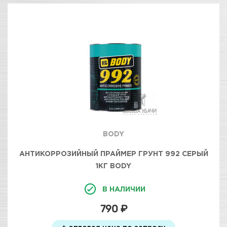
BODY
АНТИКОРРОЗИЙНЫЙ ПРАЙМЕР ГРУНТ 992 СЕРЫЙ
1КГ BODY
В НАЛИЧИИ
790 ₽