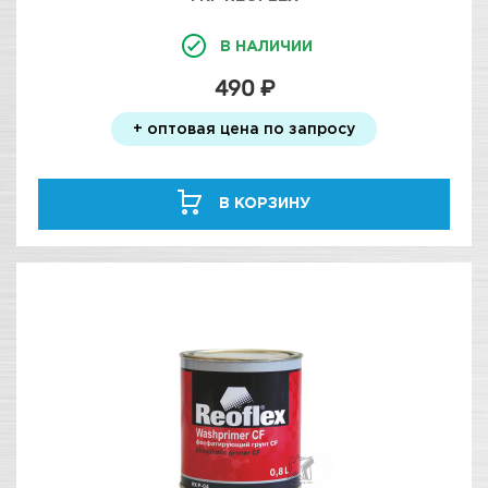
В НАЛИЧИИ
490 ₽
+ оптовая цена по запросу
В КОРЗИНУ