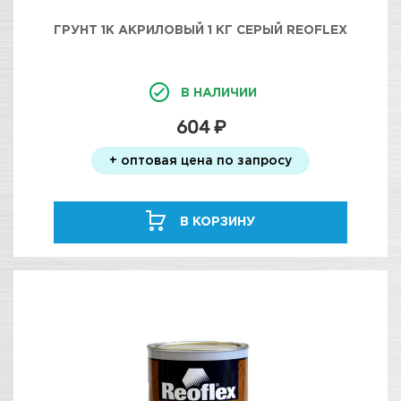
ГРУНТ 1К АКРИЛОВЫЙ 1 КГ СЕРЫЙ REOFLEX
В НАЛИЧИИ
604 ₽
+ оптовая цена по запросу
В КОРЗИНУ