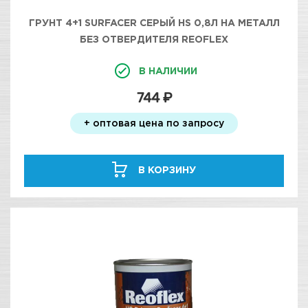
ГРУНТ 4+1 SURFACER СЕРЫЙ HS 0,8Л НА МЕТАЛЛ
БЕЗ ОТВЕРДИТЕЛЯ REOFLEX
В НАЛИЧИИ
744 ₽
+ оптовая цена по запросу
В КОРЗИНУ