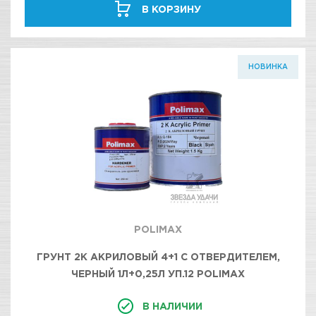
В КОРЗИНУ
НОВИНКА
POLIMAX
ГРУНТ 2К АКРИЛОВЫЙ 4+1 С ОТВЕРДИТЕЛЕМ,
ЧЕРНЫЙ 1Л+0,25Л УП.12 POLIMAX
В НАЛИЧИИ