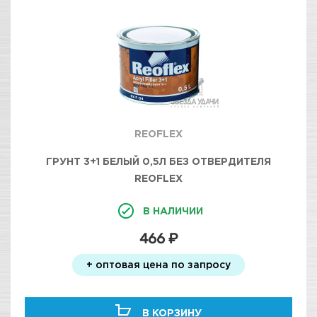
REOFLEX
ГРУНТ 3+1 БЕЛЫЙ 0,5Л БЕЗ ОТВЕРДИТЕЛЯ
REOFLEX
В НАЛИЧИИ
466 ₽
+ оптовая цена по запросу
В КОРЗИНУ