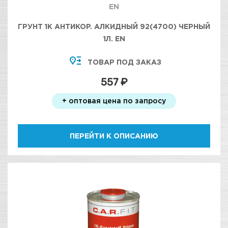
EN
ГРУНТ 1К АНТИКОР. АЛКИДНЫЙ 92(4700) ЧЕРНЫЙ
1Л. EN
ТОВАР ПОД ЗАКАЗ
557 ₽
+ оптовая цена по запросу
ПЕРЕЙТИ К ОПИСАНИЮ