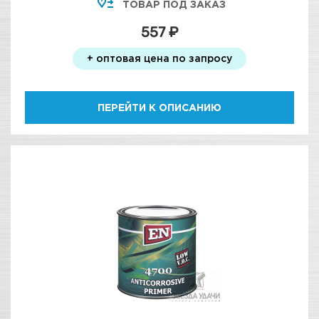
ТОВАР ПОД ЗАКАЗ
557 ₽
+ оптовая цена по запросу
ПЕРЕЙТИ К ОПИСАНИЮ