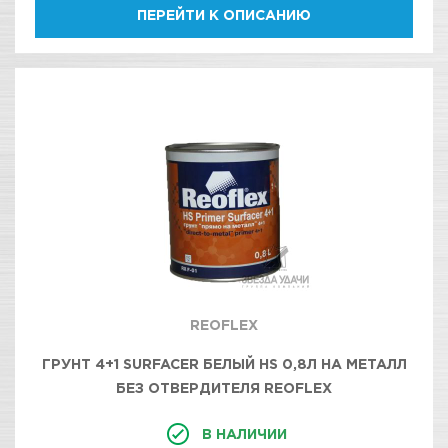
ПЕРЕЙТИ К ОПИСАНИЮ
REOFLEX
ГРУНТ 4+1 SURFACER БЕЛЫЙ HS 0,8Л НА МЕТАЛЛ
БЕЗ ОТВЕРДИТЕЛЯ REOFLEX
В НАЛИЧИИ