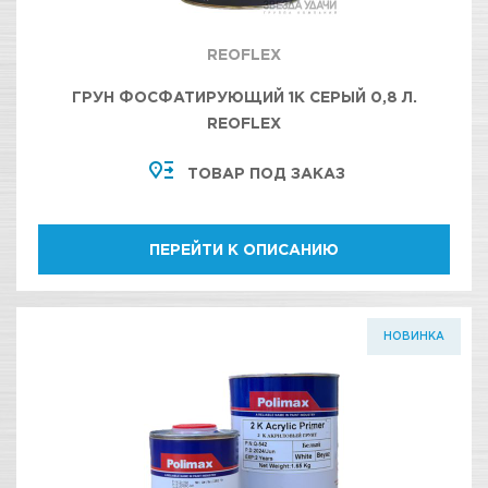
REOFLEX
ГРУН ФОСФАТИРУЮЩИЙ 1К СЕРЫЙ 0,8 Л.
REOFLEX
ТОВАР ПОД ЗАКАЗ
ПЕРЕЙТИ К ОПИСАНИЮ
НОВИНКА