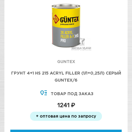
GUNTEX
ГРУНТ 4+1 HS 215 ACRYL FILLER (1Л+0,25Л) СЕРЫЙ
GUNTEX/6
ТОВАР ПОД ЗАКАЗ
1241 ₽
+ оптовая цена по запросу