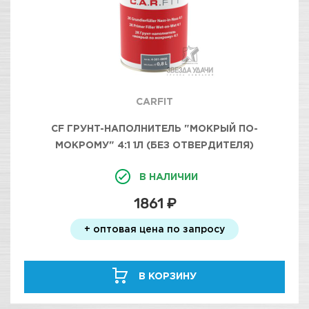
CARFIT
CF ГРУНТ-НАПОЛНИТЕЛЬ "МОКРЫЙ ПО-
МОКРОМУ" 4:1 1Л (БЕЗ ОТВЕРДИТЕЛЯ)
В НАЛИЧИИ
1861 ₽
+ оптовая цена по запросу
В КОРЗИНУ