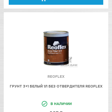
REOFLEX
ГРУНТ 3+1 БЕЛЫЙ 1Л БЕЗ ОТВЕРДИТЕЛЯ REOFLEX
В НАЛИЧИИ