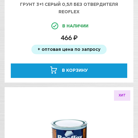
ГРУНТ 3+1 СЕРЫЙ 0,5Л БЕЗ ОТВЕРДИТЕЛЯ
REOFLEX
В НАЛИЧИИ
466 ₽
+ оптовая цена по запросу
В КОРЗИНУ
ХИТ