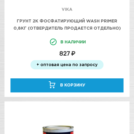
VIKA
ГРУНТ 2К ФОСФАТИРУЮЩИЙ WASH PRIMER
0,8КГ (ОТВЕРДИТЕЛЬ ПРОДАЕТСЯ ОТДЕЛЬНО)
VIKA
В НАЛИЧИИ
827 ₽
+ оптовая цена по запросу
В КОРЗИНУ