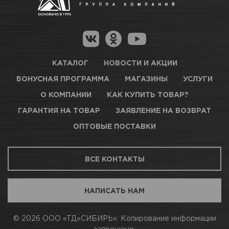
КАТАЛОГ
НОВОСТИ И АКЦИИ
БОНУСНАЯ ПРОГРАММА
МАГАЗИНЫ
УСЛУГИ
О КОМПАНИИ
КАК КУПИТЬ ТОВАР?
ГАРАНТИЯ НА ТОВАР
ЗАЯВЛЕНИЕ НА ВОЗВРАТ
ОПТОВЫЕ ПОСТАВКИ
ВСЕ КОНТАКТЫ
НАПИСАТЬ НАМ
© 2026 ООО «ТД«СИБИРЬ». Копирование информации
запрещено.