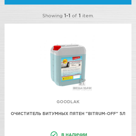
Showing
1-1
of
1
item.
GOODLAK
ОЧИСТИТЕЛЬ БИТУМНЫХ ПЯТЕН "BITRUM-OFF" 5Л
В НАЛИЧИИ