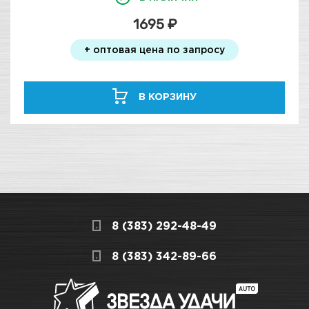
1695 ₽
+ оптовая цена по запросу
В КОРЗИНУ
8 (383) 292-48-49
8 (383) 342-89-66