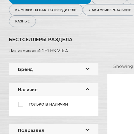
КОМПЛЕКТЫ ЛАК + ОТВЕРДИТЕЛЬ
ЛАКИ УНИВЕРСАЛЬНЫЕ
РАЗНЫЕ
БЕСТСЕЛЛЕРЫ РАЗДЕЛА
Лак акриловый 2+1 HS VIKA
Showin
Бренд
Наличие
ТОЛЬКО В НАЛИЧИИ
Подраздел