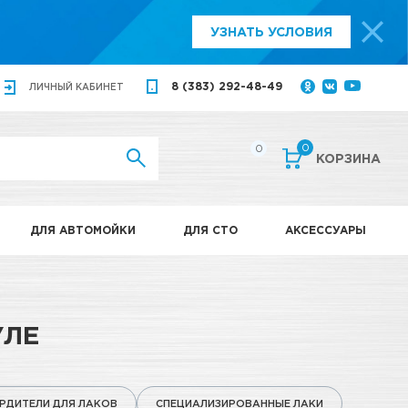
УЗНАТЬ УСЛОВИЯ
8 (383) 292-48-49
ЛИЧНЫЙ
КАБИНЕТ
0
0
КОРЗИНА
ДЛЯ АВТОМОЙКИ
ДЛЯ СТО
АКСЕССУАРЫ
УЛЕ
РДИТЕЛИ ДЛЯ ЛАКОВ
СПЕЦИАЛИЗИРОВАННЫЕ ЛАКИ