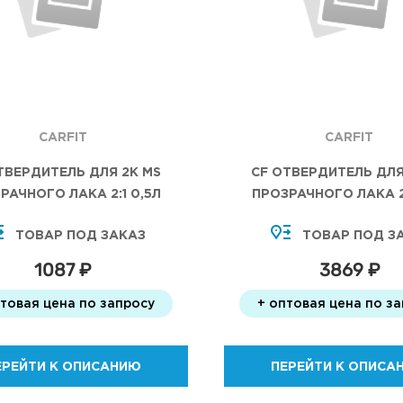
CARFIT
CARFIT
ТВЕРДИТЕЛЬ ДЛЯ 2К MS
CF ОТВЕРДИТЕЛЬ ДЛЯ
РАЧНОГО ЛАКА 2:1 0,5Л
ПРОЗРАЧНОГО ЛАКА 2:
ТОВАР ПОД ЗАКАЗ
ТОВАР ПОД З
1087 ₽
3869 ₽
птовая цена по запросу
+ оптовая цена по з
ЕРЕЙТИ К ОПИСАНИЮ
ПЕРЕЙТИ К ОПИСА