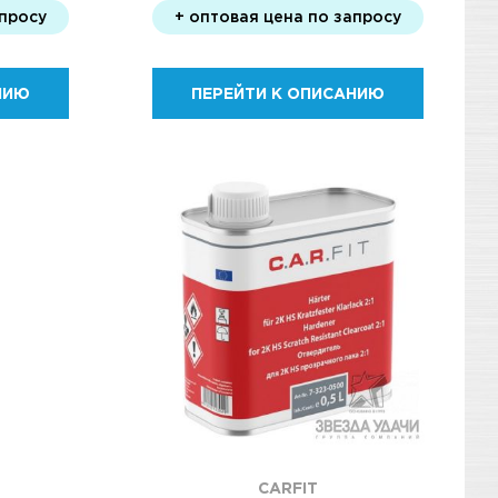
апросу
+ оптовая цена по запросу
НИЮ
ПЕРЕЙТИ К ОПИСАНИЮ
CARFIT