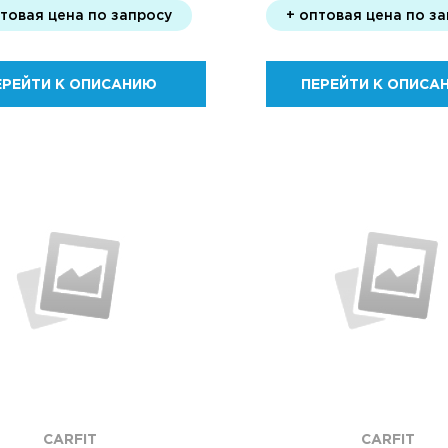
птовая цена по запросу
+ оптовая цена по з
ЕРЕЙТИ К ОПИСАНИЮ
ПЕРЕЙТИ К ОПИСА
CARFIT
CARFIT