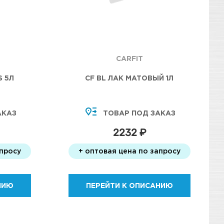
CARFIT
S 5Л
CF BL ЛАК МАТОВЫЙ 1Л
АКАЗ
ТОВАР ПОД ЗАКАЗ
2232 ₽
апросу
+ оптовая цена по запросу
НИЮ
ПЕРЕЙТИ К ОПИСАНИЮ