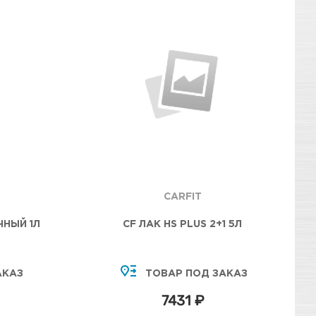
CARFIT
ЧНЫЙ 1Л
CF ЛАК HS PLUS 2+1 5Л
АКАЗ
ТОВАР ПОД ЗАКАЗ
7431 ₽