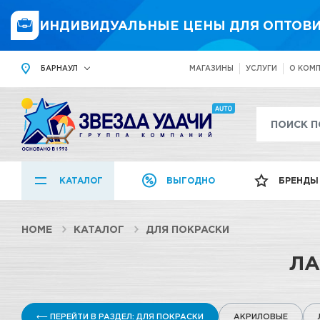
ИНДИВИДУАЛЬНЫЕ ЦЕНЫ ДЛЯ ОПТОВИ
БАРНАУЛ
МАГАЗИНЫ
УСЛУГИ
О КОМ
КАТАЛОГ
ВЫГОДНО
БРЕНДЫ
HOME
КАТАЛОГ
ДЛЯ ПОКРАСКИ
ЛА
⟵ ПЕРЕЙТИ В РАЗДЕЛ: ДЛЯ ПОКРАСКИ
АКРИЛОВЫЕ