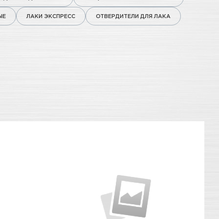
ЫЕ
ЛАКИ ЭКСПРЕСС
ОТВЕРДИТЕЛИ ДЛЯ ЛАКА