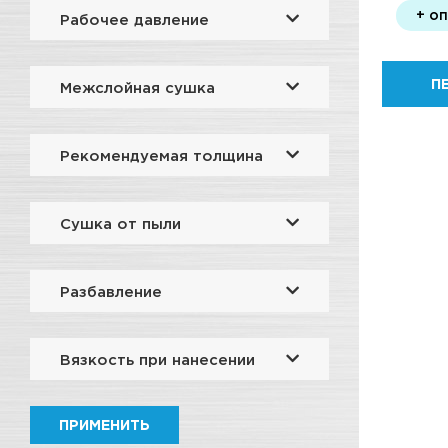
+ о
Рабочее давление
П
Межслойная сушка
Рекомендуемая толщина
Сушка от пыли
Разбавление
Вязкость при нанесении
ПРИМЕНИТЬ