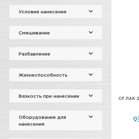
Условия нанесения
Смешивание
Разбавление
Жизнеспособность
Вязкость при нанесении
CF ЛАК 
Оборудование для
нанесения