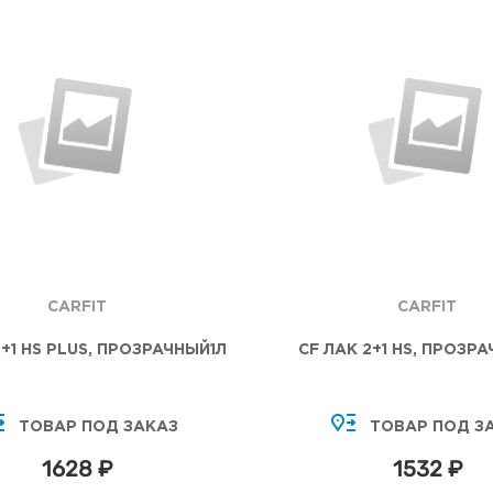
CARFIT
CARFIT
2+1 HS PLUS, ПРОЗРАЧНЫЙ1Л
CF ЛАК 2+1 HS, ПРОЗРА
ТОВАР ПОД ЗАКАЗ
ТОВАР ПОД З
1628 ₽
1532 ₽