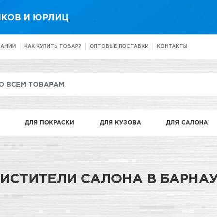
КОВ И ЮРЛИЦ
ПАНИИ
КАК КУПИТЬ ТОВАР?
ОПТОВЫЕ ПОСТАВКИ
КОНТАКТЫ
ДЛЯ ПОКРАСКИ
ДЛЯ КУЗОВА
ДЛЯ САЛОНА
ИСТИТЕЛИ САЛОНА В БАРНА