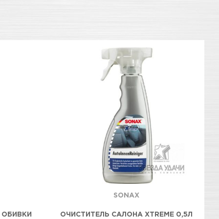
SONAX
 ОБИВКИ
ОЧИСТИТЕЛЬ САЛОНА XTREME 0,5Л