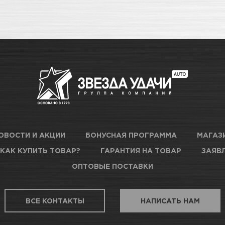
ОВОСТИ И АКЦИИ
БОНУСНАЯ ПРОГРАММА
МАГАЗ
КАК КУПИТЬ ТОВАР?
ГАРАНТИЯ НА ТОВАР
ЗАЯВЛ
ОПТОВЫЕ ПОСТАВКИ
ВСЕ КОНТАКТЫ
НАПИСАТЬ НАМ