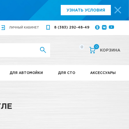
УЗНАТЬ УСЛОВИЯ
8 (383) 292-48-49
ЛИЧНЫЙ
КАБИНЕТ
0
0
КОРЗИНА
ДЛЯ АВТОМОЙКИ
ДЛЯ СТО
АКСЕССУАРЫ
УЛЕ