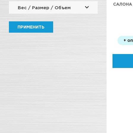
САЛОНА 
Вес / Размер / Объем
ПРИМЕНИТЬ
+ о