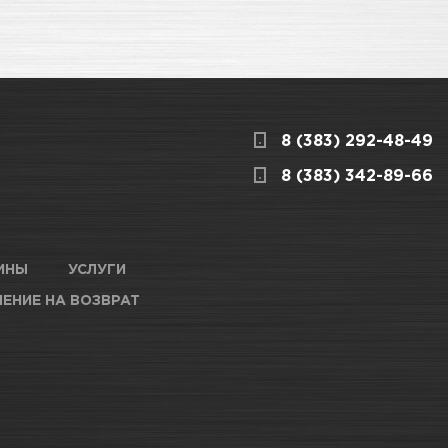
8 (383) 292-48-49
8 (383) 342-89-66
ИНЫ
УСЛУГИ
ЕНИЕ НА ВОЗВРАТ