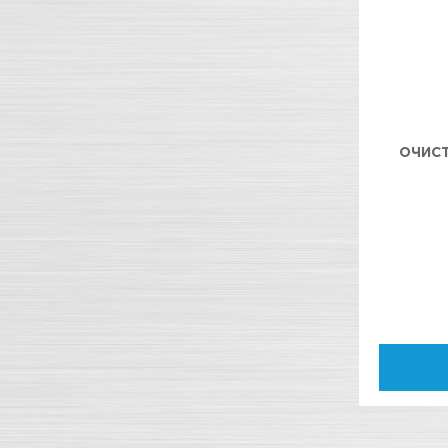
ОЧИСТ