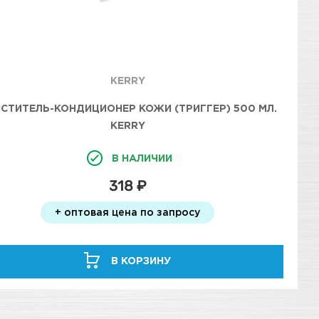
KERRY
СТИТЕЛЬ-КОНДИЦИОНЕР КОЖИ (ТРИГГЕР) 500 МЛ.
KERRY
В НАЛИЧИИ
318 ₽
+ оптовая цена по запросу
В КОРЗИНУ