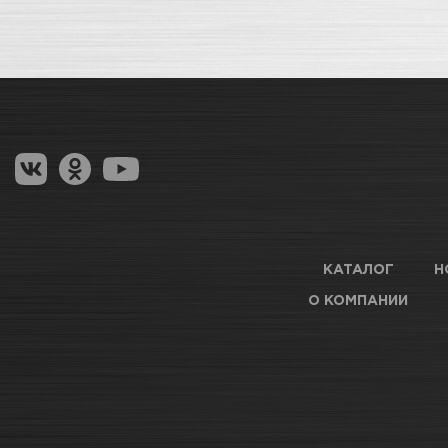
КАТАЛОГ
Н
О КОМПАНИИ