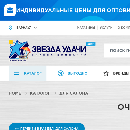
ИНДИВИДУАЛЬНЫЕ ЦЕНЫ ДЛЯ ОПТОВИ
БАРНАУЛ
МАГАЗИНЫ
УСЛУГИ
О КОМ
КАТАЛОГ
ВЫГОДНО
БРЕНДЫ
HOME
КАТАЛОГ
ДЛЯ САЛОНА
ОЧ
⟵ ПЕРЕЙТИ В РАЗДЕЛ: ДЛЯ САЛОНА