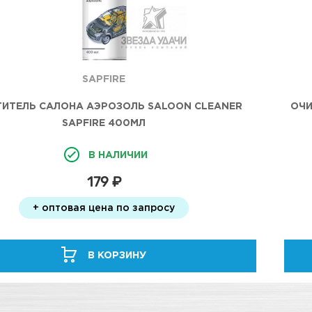
SAPFIRE
ИТЕЛЬ САЛОНА АЭРОЗОЛЬ SALOON CLEANER
ОЧИ
SAPFIRE 400МЛ
В НАЛИЧИИ
179 ₽
+ оптовая цена по запросу
В КОРЗИНУ