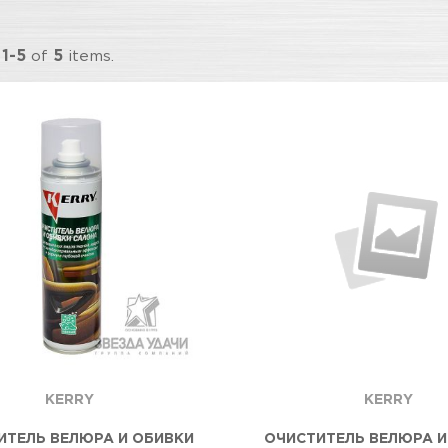
g
1-5
of
5
items.
KERRY
KERRY
ИТЕЛЬ ВЕЛЮРА И ОБИВКИ
ОЧИСТИТЕЛЬ ВЕЛЮРА И