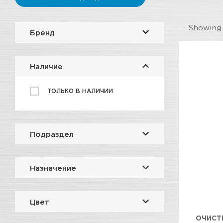
Showin
Бренд
Наличие
ТОЛЬКО В НАЛИЧИИ
Подраздел
Назначение
Цвет
ОЧИСТ