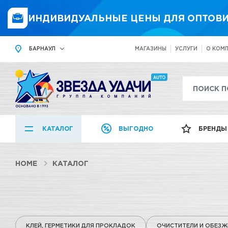
ИНДИВИДУАЛЬНЫЕ ЦЕНЫ ДЛЯ ОПТОВИ
БАРНАУЛ
МАГАЗИНЫ
УСЛУГИ
О КОМ
КАТАЛОГ
ВЫГОДНО
БРЕНДЫ
HOME
КАТАЛОГ
КЛЕЙ, ГЕРМЕТИКИ ДЛЯ ПРОКЛАДОК
ОЧИСТИТЕЛИ И ОБЕЗЖ