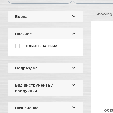
Showin
Бренд
Наличие
ТОЛЬКО В НАЛИЧИИ
Подраздел
Вид инструмента /
продукции
Назначение
001