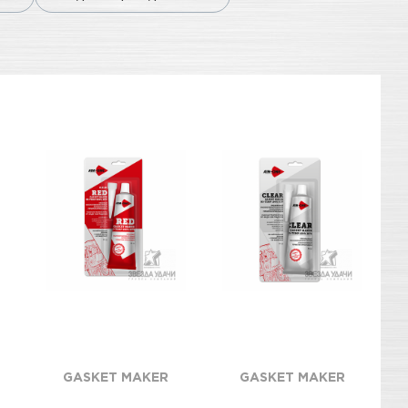
GASKET MAKER
GASKET MAKER