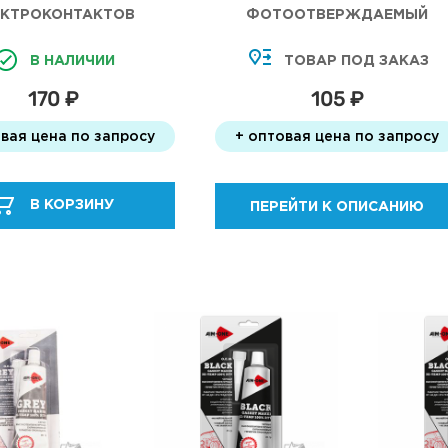
ЕКТРОКОНТАКТОВ
ФОТООТВЕРЖДАЕМЫЙ
ОЛЬ SAPFIRE 210 МЛ
В НАЛИЧИИ
ТОВАР ПОД ЗАКАЗ
170 ₽
105 ₽
вая цена по запросу
+ оптовая цена по запросу
В КОРЗИНУ
ПЕРЕЙТИ К ОПИСАНИЮ