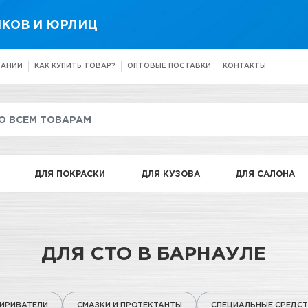
КОВ И ЮРЛИЦ
ПАНИИ
КАК КУПИТЬ ТОВАР?
ОПТОВЫЕ ПОСТАВКИ
КОНТАКТЫ
ДЛЯ ПОКРАСКИ
ДЛЯ КУЗОВА
ДЛЯ САЛОНА
ДЛЯ СТО В БАРНАУЛЕ
ИРИВАТЕЛИ
СМАЗКИ И ПРОТЕКТАНТЫ
СПЕЦИАЛЬНЫЕ СРЕДС