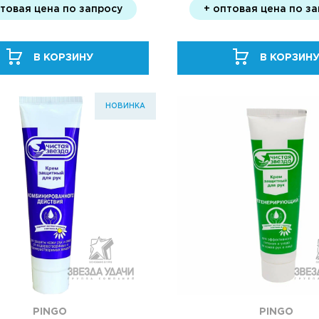
птовая цена по запросу
+ оптовая цена по з
В КОРЗИНУ
В КОРЗИН
НОВИНКА
PINGO
PINGO