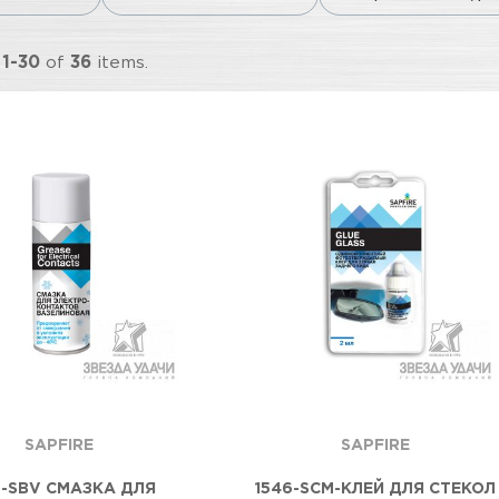
g
1-30
of
36
items.
SAPFIRE
SAPFIRE
3-SBV СМАЗКА ДЛЯ
1546-SCM-КЛЕЙ ДЛЯ СТЕКОЛ