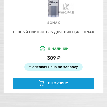
SONAX
ПЕННЫЙ ОЧИСТИТЕЛЬ ДЛЯ ШИН 0,4Л SONAX
В НАЛИЧИИ
309 ₽
+ оптовая цена по запросу
В КОРЗИНУ