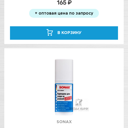
165 ₽
+ оптовая цена по запросу
В КОРЗИНУ
SONAX