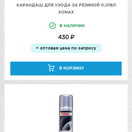
КАРАНДАШ ДЛЯ УХОДА ЗА РЕЗИНОЙ 0,018Л
SONAX
В НАЛИЧИИ
430 ₽
+ оптовая цена по запросу
В КОРЗИНУ