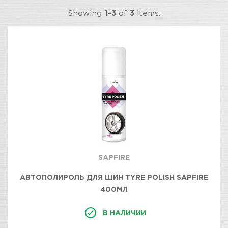
Showing
1-3
of
3
items.
SAPFIRE
АВТОПОЛИРОЛЬ ДЛЯ ШИН TYRE POLISH SAPFIRE
400МЛ
В НАЛИЧИИ