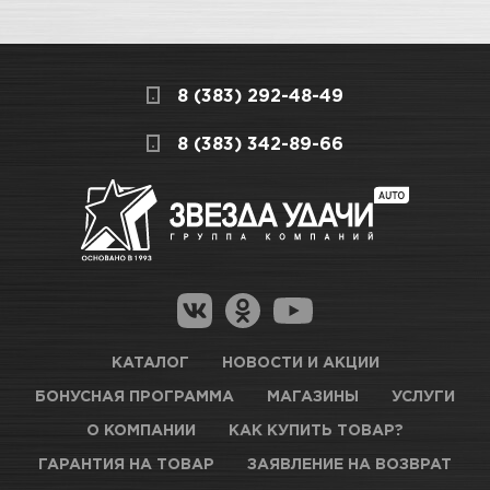
8 (383) 292-48-49
8 (383) 342-89-66
КАТАЛОГ
НОВОСТИ И АКЦИИ
БОНУСНАЯ ПРОГРАММА
МАГАЗИНЫ
УСЛУГИ
О КОМПАНИИ
КАК КУПИТЬ ТОВАР?
ГАРАНТИЯ НА ТОВАР
ЗАЯВЛЕНИЕ НА ВОЗВРАТ