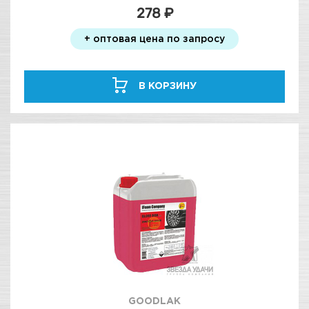
278 ₽
+ оптовая цена по запросу
В КОРЗИНУ
GOODLAK