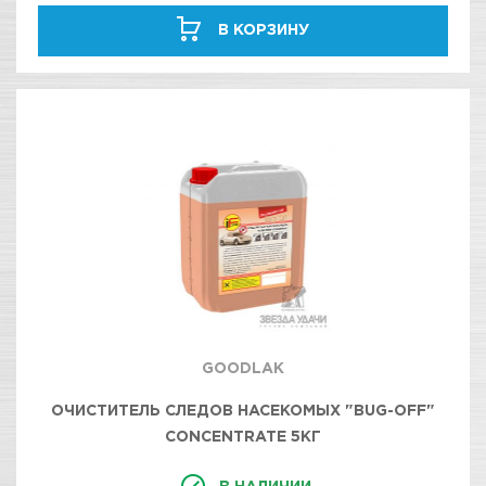
В КОРЗИНУ
GOODLAK
ОЧИСТИТЕЛЬ СЛЕДОВ НАСЕКОМЫХ "BUG-OFF"
CONCENTRATE 5КГ
В НАЛИЧИИ