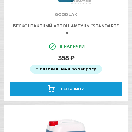
GOODLAK
БЕСКОНТАКТНЫЙ АВТОШАМПУНЬ "STANDART"
1Л
В НАЛИЧИИ
358 ₽
+ оптовая цена по запросу
В КОРЗИНУ