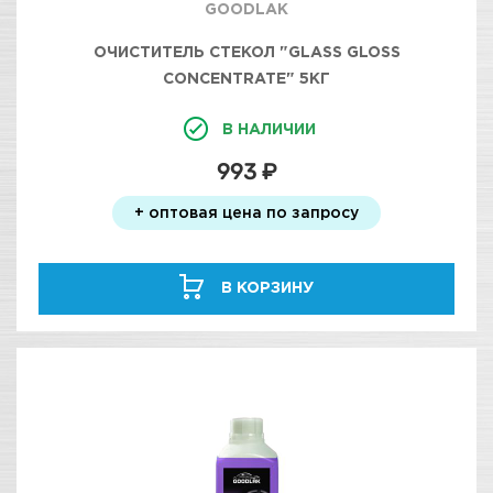
GOODLAK
ОЧИСТИТЕЛЬ СТЕКОЛ "GLASS GLOSS
CONCENTRATE" 5КГ
В НАЛИЧИИ
993 ₽
+ оптовая цена по запросу
В КОРЗИНУ