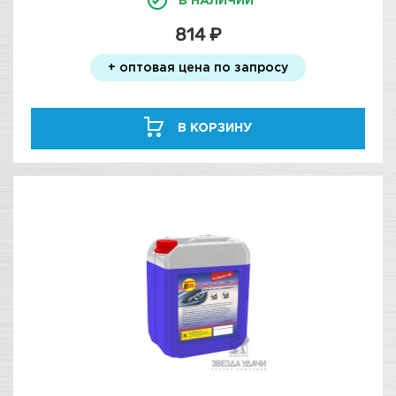
814 ₽
+ оптовая цена по запросу
В КОРЗИНУ