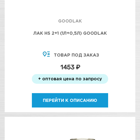
GOODLAK
ЛАК HS 2+1 (1Л+0,5Л) GOODLAK
ТОВАР ПОД ЗАКАЗ
1453 ₽
+ оптовая цена по запросу
ПЕРЕЙТИ К ОПИСАНИЮ