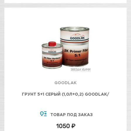
GOODLAK
ГРУНТ 5+1 СЕРЫЙ (1,0Л+0,2) GOODLAK/
ТОВАР ПОД ЗАКАЗ
1050 ₽