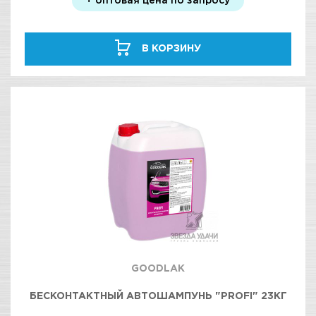
В КОРЗИНУ
GOODLAK
БЕСКОНТАКТНЫЙ АВТОШАМПУНЬ "PROFI" 23КГ