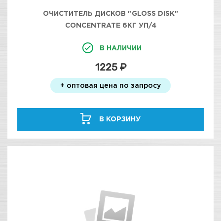
ОЧИСТИТЕЛЬ ДИСКОВ "GLOSS DISK"
CONCENTRATE 6КГ УП/4
В НАЛИЧИИ
1225 ₽
+ оптовая цена по запросу
В КОРЗИНУ