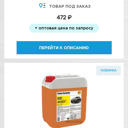
ТОВАР ПОД ЗАКАЗ
472 ₽
+ оптовая цена по запросу
ПЕРЕЙТИ К ОПИСАНИЮ
НОВИНКА