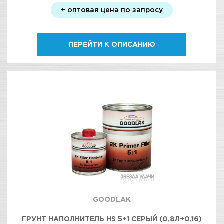
+ оптовая цена по запросу
ПЕРЕЙТИ К ОПИСАНИЮ
GOODLAK
ГРУНТ НАПОЛНИТЕЛЬ HS 5+1 СЕРЫЙ (0,8Л+0,16)