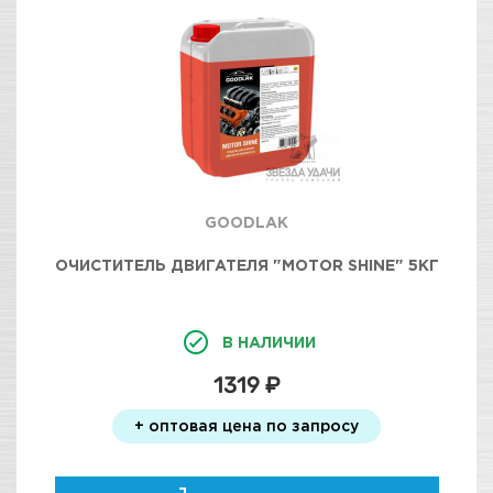
GOODLAK
ОЧИСТИТЕЛЬ ДВИГАТЕЛЯ "MOTOR SHINE" 5КГ
В НАЛИЧИИ
1319 ₽
+ оптовая цена по запросу