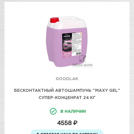
GOODLAK
БЕСКОНТАКТНЫЙ АВТОШАМПУНЬ "MAXY GEL"
СУПЕР-КОНЦЕНРАТ 24 КГ
В НАЛИЧИИ
4558 ₽
+ оптовая цена по запросу