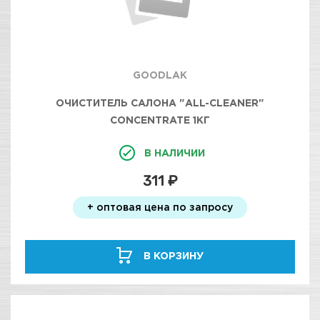
GOODLAK
ОЧИСТИТЕЛЬ САЛОНА "ALL-CLEANER"
CONCENTRATE 1КГ
В НАЛИЧИИ
311 ₽
+ оптовая цена по запросу
В КОРЗИНУ