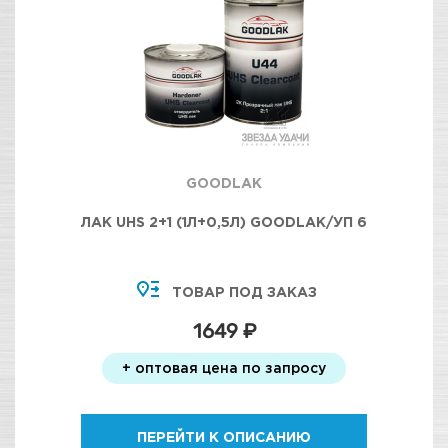
GOODLAK
ЛАК UHS 2+1 (1Л+0,5Л) GOODLAK/УП 6
ТОВАР ПОД ЗАКАЗ
1649 ₽
+ оптовая цена по запросу
ПЕРЕЙТИ К ОПИСАНИЮ