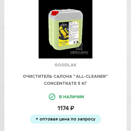
GOODLAK
ОЧИСТИТЕЛЬ САЛОНА "ALL-CLEANER"
CONCENTRATE 5 КГ
В НАЛИЧИИ
1174 ₽
+ оптовая цена по запросу