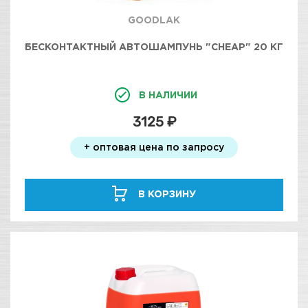
GOODLAK
БЕСКОНТАКТНЫЙ АВТОШАМПУНЬ "CHEAP" 20 КГ
В НАЛИЧИИ
3125 ₽
+ оптовая цена по запросу
В КОРЗИНУ