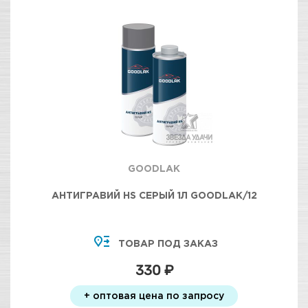
GOODLAK
АНТИГРАВИЙ HS СЕРЫЙ 1Л GOODLAK/12
ТОВАР ПОД ЗАКАЗ
330 ₽
+ оптовая цена по запросу