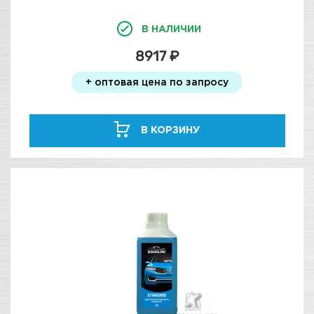
В НАЛИЧИИ
8917 ₽
+ оптовая цена по запросу
В КОРЗИНУ