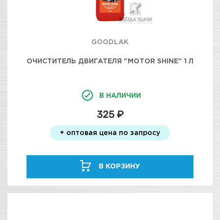
GOODLAK
ОЧИСТИТЕЛЬ ДВИГАТЕЛЯ "MOTOR SHINE" 1 Л
В НАЛИЧИИ
325 ₽
+ оптовая цена по запросу
В КОРЗИНУ