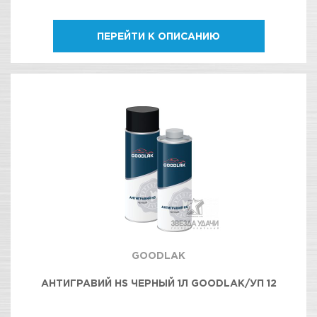
ПЕРЕЙТИ К ОПИСАНИЮ
GOODLAK
АНТИГРАВИЙ HS ЧЕРНЫЙ 1Л GOODLAK/УП 12