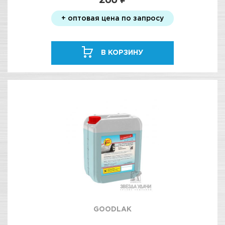
+ оптовая цена по запросу
В КОРЗИНУ
GOODLAK