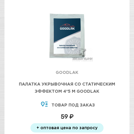
GOODLAK
ПАЛАТКА УКРЫВОЧНАЯ СО СТАТИЧЕСКИМ
ЭФФЕКТОМ 4*5 М GOODLAK
ТОВАР ПОД ЗАКАЗ
59 ₽
+ оптовая цена по запросу