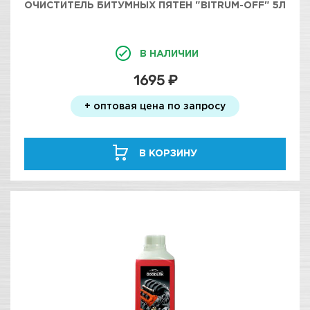
ОЧИСТИТЕЛЬ БИТУМНЫХ ПЯТЕН "BITRUM-OFF" 5Л
В НАЛИЧИИ
1695 ₽
+ оптовая цена по запросу
В КОРЗИНУ