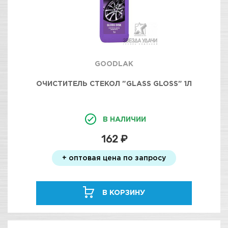
GOODLAK
ОЧИСТИТЕЛЬ СТЕКОЛ "GLASS GLOSS" 1Л
В НАЛИЧИИ
162 ₽
+ оптовая цена по запросу
В КОРЗИНУ