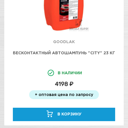
GOODLAK
БЕСКОНТАКТНЫЙ АВТОШАМПУНЬ "CITY" 23 КГ
В НАЛИЧИИ
4198 ₽
+ оптовая цена по запросу
В КОРЗИНУ