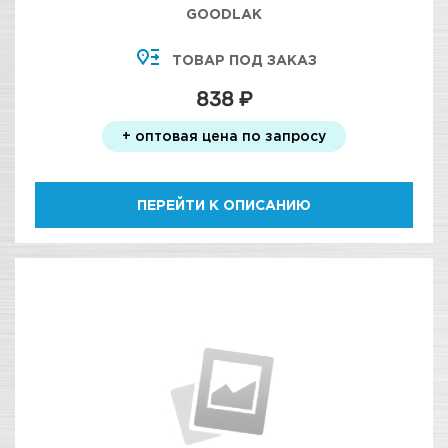
GOODLAK
ТОВАР ПОД ЗАКАЗ
838 ₽
+ оптовая цена по запросу
ПЕРЕЙТИ К ОПИСАНИЮ