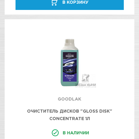
В КОРЗИНУ
GOODLAK
ОЧИСТИТЕЛЬ ДИСКОВ "GLOSS DISK"
CONCENTRATE 1Л
В НАЛИЧИИ