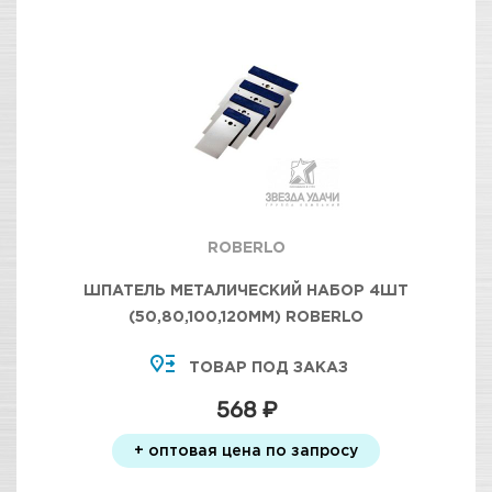
ROBERLO
ШПАТЕЛЬ МЕТАЛИЧЕСКИЙ НАБОР 4ШТ
(50,80,100,120ММ) ROBERLO
ТОВАР ПОД ЗАКАЗ
568 ₽
+ оптовая цена по запросу