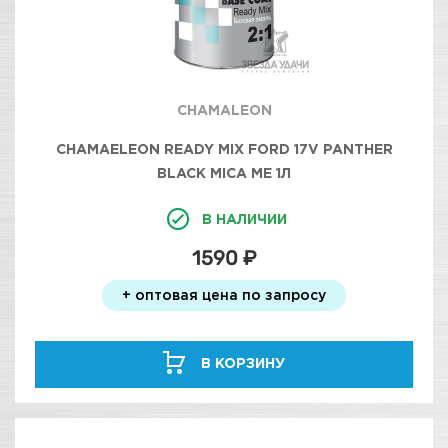
CHAMALEON
CHAMAELEON READY MIX FORD 17V PANTHER
BLACK MICA МЕ 1Л
В НАЛИЧИИ
1590 ₽
+ оптовая цена по запросу
В КОРЗИНУ