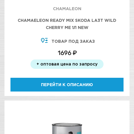
CHAMALEON
CHAMAELEON READY MIX SKODA LA3T WILD
CHERRY ME 1Л NEW
ТОВАР ПОД ЗАКАЗ
1696 ₽
+ оптовая цена по запросу
ПЕРЕЙТИ К ОПИСАНИЮ