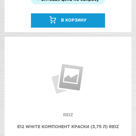
В КОРЗИНУ
REIZ
E12 WHITE КОМПОНЕНТ КРАСКИ (3,75 Л) REIZ