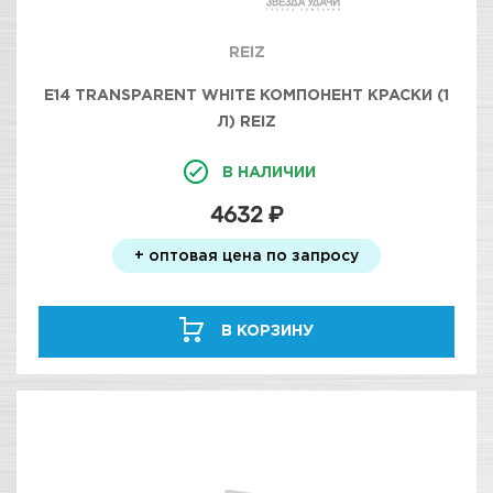
REIZ
E14 TRANSPARENT WHITE КОМПОНЕНТ КРАСКИ (1
Л) REIZ
В НАЛИЧИИ
4632 ₽
+ оптовая цена по запросу
В КОРЗИНУ