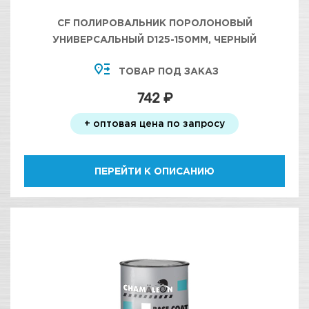
CF ПОЛИРОВАЛЬНИК ПОРОЛОНОВЫЙ
УНИВЕРСАЛЬНЫЙ D125-150ММ, ЧЕРНЫЙ
ТОВАР ПОД ЗАКАЗ
742 ₽
+ оптовая цена по запросу
ПЕРЕЙТИ К ОПИСАНИЮ