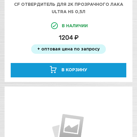
CF ОТВЕРДИТЕЛЬ ДЛЯ 2К ПРОЗРАЧНОГО ЛАКА
ULTRA HS 0,5Л
В НАЛИЧИИ
1204 ₽
+ оптовая цена по запросу
В КОРЗИНУ