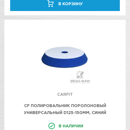
В КОРЗИНУ
CARFIT
CF ПОЛИРОВАЛЬНИК ПОРОЛОНОВЫЙ
УНИВЕРСАЛЬНЫЙ D125-150ММ, СИНИЙ
В НАЛИЧИИ