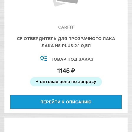
CARFIT
CF ОТВЕРДИТЕЛЬ ДЛЯ ПРОЗРАЧНОГО ЛАКА
ЛАКА HS PLUS 2:1 0,5Л
ТОВАР ПОД ЗАКАЗ
1145 ₽
+ оптовая цена по запросу
ПЕРЕЙТИ К ОПИСАНИЮ