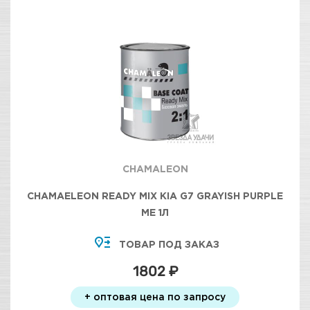
CHAMALEON
CHAMAELEON READY MIX KIA G7 GRAYISH PURPLE
МЕ 1Л
ТОВАР ПОД ЗАКАЗ
1802 ₽
+ оптовая цена по запросу