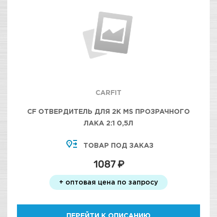
CARFIT
CF ОТВЕРДИТЕЛЬ ДЛЯ 2К MS ПРОЗРАЧНОГО
ЛАКА 2:1 0,5Л
ТОВАР ПОД ЗАКАЗ
1087 ₽
+ оптовая цена по запросу
ПЕРЕЙТИ К ОПИСАНИЮ