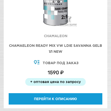
CHAMALEON
CHAMAELEON READY MIX VW LDIE SAVANNA GELB
1Л NEW
ТОВАР ПОД ЗАКАЗ
1590 ₽
+ оптовая цена по запросу
ПЕРЕЙТИ К ОПИСАНИЮ