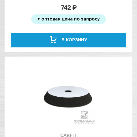
742 ₽
+ оптовая цена по запросу
В КОРЗИНУ
CARFIT