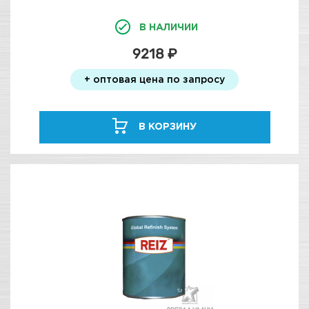
В НАЛИЧИИ
9218 ₽
+ оптовая цена по запросу
В КОРЗИНУ