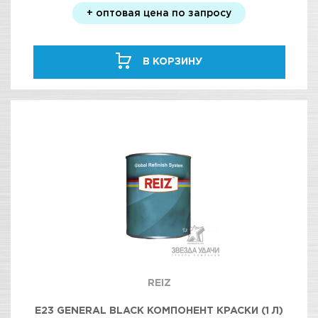
+ оптовая цена по запросу
В КОРЗИНУ
REIZ
E23 GENERAL BLACK КОМПОНЕНТ КРАСКИ (1 Л)