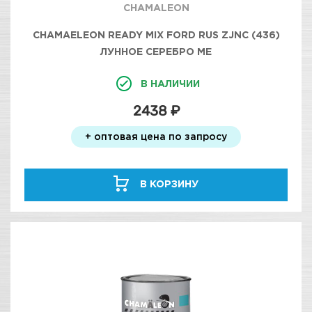
CHAMALEON
CHAMAELEON READY MIX FORD RUS ZJNC (436)
ЛУННОЕ СЕРЕБРО МЕ
В НАЛИЧИИ
2438 ₽
+ оптовая цена по запросу
В КОРЗИНУ