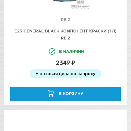
REIZ
E23 GENERAL BLACK КОМПОНЕНТ КРАСКИ (1 Л)
REIZ
В НАЛИЧИИ
2349 ₽
+ оптовая цена по запросу
В КОРЗИНУ