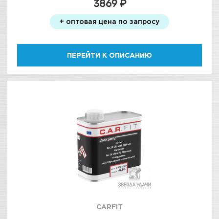
3869 ₽
+ оптовая цена по запросу
ПЕРЕЙТИ К ОПИСАНИЮ
CARFIT