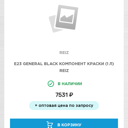
REIZ
E23 GENERAL BLACK КОМПОНЕНТ КРАСКИ (1 Л)
REIZ
В НАЛИЧИИ
7531 ₽
+ оптовая цена по запросу
В КОРЗИНУ