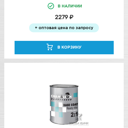
В НАЛИЧИИ
2279 ₽
+ оптовая цена по запросу
В КОРЗИНУ