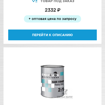
ТОВАР ПОД ЗАКАЗ
2332 ₽
+ оптовая цена по запросу
ПЕРЕЙТИ К ОПИСАНИЮ