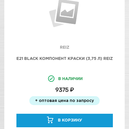
REIZ
E21 BLACK КОМПОНЕНТ КРАСКИ (3,75 Л) REIZ
В НАЛИЧИИ
9375 ₽
+ оптовая цена по запросу
В КОРЗИНУ