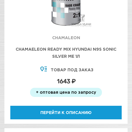
CHAMALEON
CHAMAELEON READY MIX HYUNDAI N9S SONIC
SILVER МЕ 1Л
ТОВАР ПОД ЗАКАЗ
1643 ₽
+ оптовая цена по запросу
ПЕРЕЙТИ К ОПИСАНИЮ