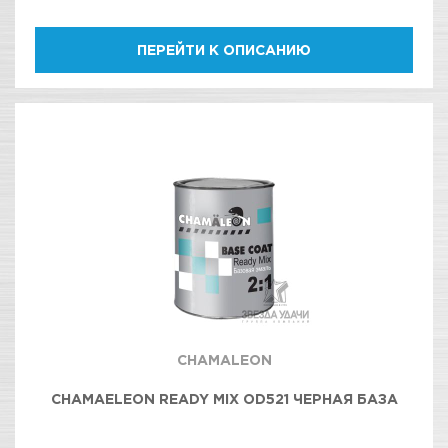
ПЕРЕЙТИ К ОПИСАНИЮ
CHAMALEON
CHAMAELEON READY MIX OD521 ЧЕРНАЯ БАЗА