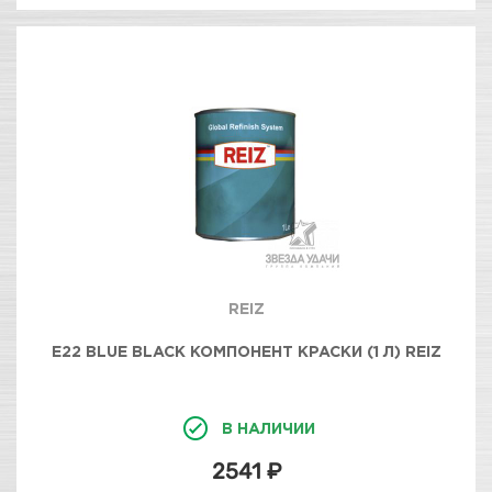
REIZ
E22 BLUE BLACK КОМПОНЕНТ КРАСКИ (1 Л) REIZ
В НАЛИЧИИ
2541 ₽