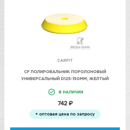
CARFIT
CF ПОЛИРОВАЛЬНИК ПОРОЛОНОВЫЙ
УНИВЕРСАЛЬНЫЙ D125-150ММ, ЖЕЛТЫЙ
В НАЛИЧИИ
742 ₽
+ оптовая цена по запросу