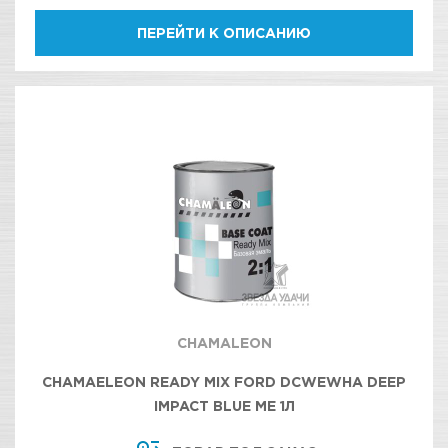
ПЕРЕЙТИ К ОПИСАНИЮ
CHAMALEON
CHAMAELEON READY MIX FORD DCWEWHA DEEP
IMPACT BLUE МЕ 1Л