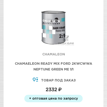
CHAMALEON
CHAMAELEON READY MIX FORD 2KWCWWA
NEPTUNE GREEN МЕ 1Л
ТОВАР ПОД ЗАКАЗ
2332 ₽
+ оптовая цена по запросу