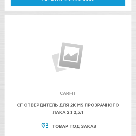
CARFIT
CF ОТВЕРДИТЕЛЬ ДЛЯ 2К MS ПРОЗРАЧНОГО
ЛАКА 2:1 2,5Л
ТОВАР ПОД ЗАКАЗ