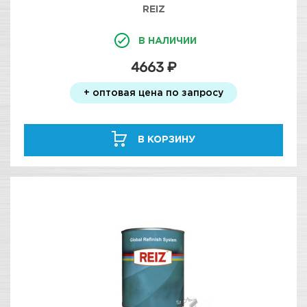
REIZ
В НАЛИЧИИ
4663 ₽
+ оптовая цена по запросу
В КОРЗИНУ