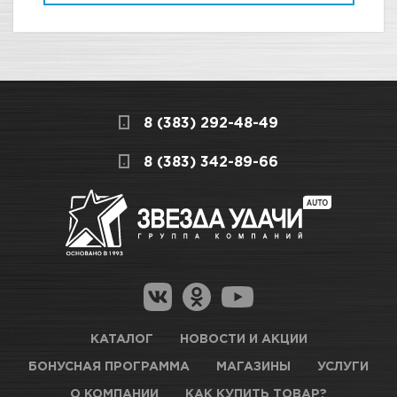
8 (383) 292-48-49
8 (383) 342-89-66
КАТАЛОГ
НОВОСТИ И АКЦИИ
БОНУСНАЯ ПРОГРАММА
МАГАЗИНЫ
УСЛУГИ
О КОМПАНИИ
КАК КУПИТЬ ТОВАР?