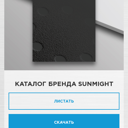
КАТАЛОГ БРЕНДА SUNMIGHT
ЛИСТАТЬ
СКАЧАТЬ