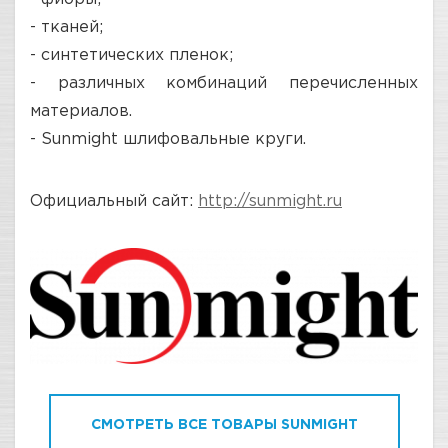
- тканей;
- синтетических пленок;
- различных комбинаций перечисленных
материалов.
- Sunmight шлифовальные круги.
Официальный сайт:
http://sunmight.ru
СМОТРЕТЬ ВСЕ ТОВАРЫ SUNMIGHT