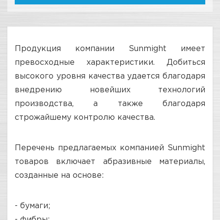
Продукция компании Sunmight имеет
превосходные характеристики. Добиться
высокого уровня качества удается благодаря
внедрению новейших технологий
производства, а также благодаря
строжайшему контролю качества.
Перечень предлагаемых компанией Sunmight
товаров включает абразивные материалы,
созданные на основе:
- бумаги;
- фибры;