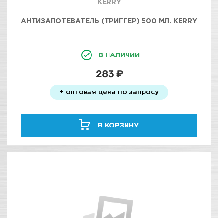
KERRY
АНТИЗАПОТЕВАТЕЛЬ (ТРИГГЕР) 500 МЛ. KERRY
В НАЛИЧИИ
283 ₽
+ оптовая цена по запросу
В КОРЗИНУ