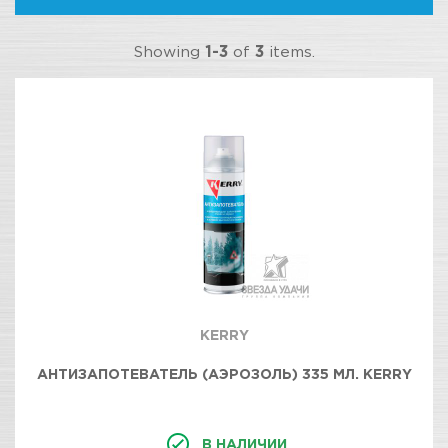
Showing
1-3
of
3
items.
KERRY
АНТИЗАПОТЕВАТЕЛЬ (АЭРОЗОЛЬ) 335 МЛ. KERRY
В НАЛИЧИИ