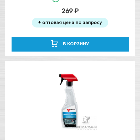
269 ₽
+ оптовая цена по запросу
В КОРЗИНУ