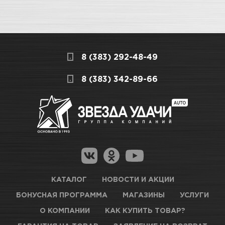
8 (383) 292-48-49
8 (383) 342-89-66
КАТАЛОГ
НОВОСТИ И АКЦИИ
БОНУСНАЯ ПРОГРАММА
МАГАЗИНЫ
УСЛУГИ
О КОМПАНИИ
КАК КУПИТЬ ТОВАР?