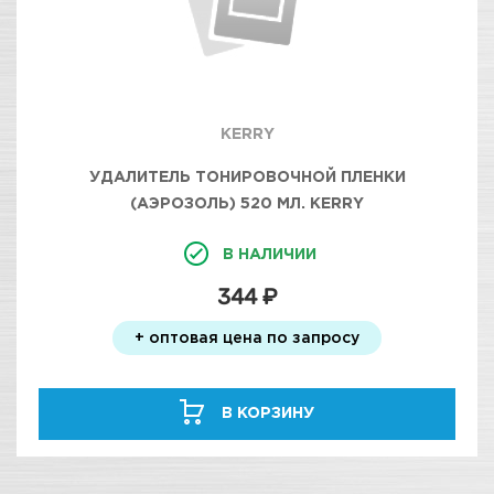
KERRY
УДАЛИТЕЛЬ ТОНИРОВОЧНОЙ ПЛЕНКИ
(АЭРОЗОЛЬ) 520 МЛ. KERRY
В НАЛИЧИИ
344 ₽
+ оптовая цена по запросу
В КОРЗИНУ