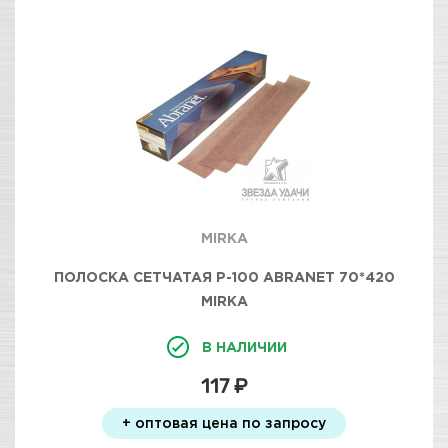
MIRKA
ПОЛОСКА СЕТЧАТАЯ Р-100 ABRANET 70*420
MIRKA
В НАЛИЧИИ
117 ₽
+ оптовая цена по запросу