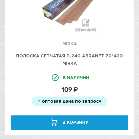
MIRKA
ПОЛОСКА СЕТЧАТАЯ Р-240 ABRANET 70*420
MIRKA
В НАЛИЧИИ
109 ₽
+ оптовая цена по запросу
В КОРЗИНУ