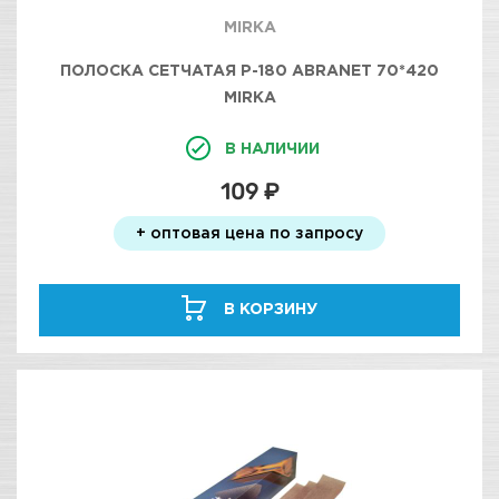
MIRKA
ПОЛОСКА СЕТЧАТАЯ Р-180 ABRANET 70*420
MIRKA
В НАЛИЧИИ
109 ₽
+ оптовая цена по запросу
В КОРЗИНУ