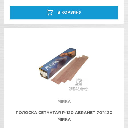
В КОРЗИНУ
MIRKA
ПОЛОСКА СЕТЧАТАЯ Р-120 ABRANET 70*420
MIRKA