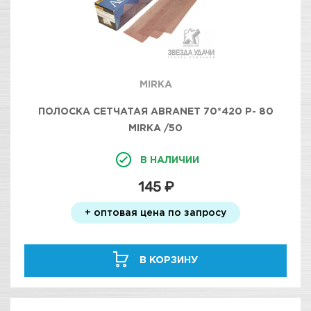
MIRKA
ПОЛОСКА СЕТЧАТАЯ ABRANET 70*420 Р- 80
MIRKA /50
В НАЛИЧИИ
145 ₽
+ оптовая цена по запросу
В КОРЗИНУ