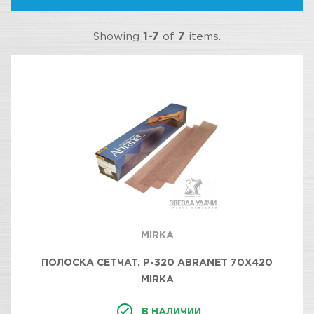
Showing
1-7
of
7
items.
MIRKA
ПОЛОСКА СЕТЧАТ. Р-320 ABRANET 70Х420
MIRKA
В НАЛИЧИИ