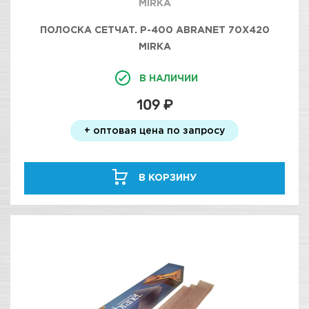
MIRKA
ПОЛОСКА СЕТЧАТ. Р-400 ABRANET 70Х420
MIRKA
В НАЛИЧИИ
109 ₽
+ оптовая цена по запросу
В КОРЗИНУ