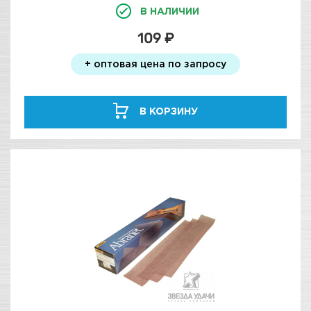
В НАЛИЧИИ
109 ₽
+ оптовая цена по запросу
В КОРЗИНУ