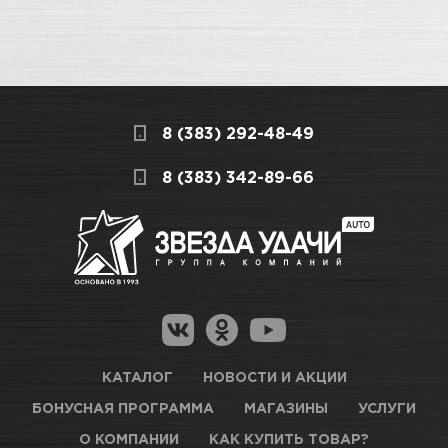
8 (383) 292-48-49
8 (383) 342-89-66
КАТАЛОГ
НОВОСТИ И АКЦИИ
БОНУСНАЯ ПРОГРАММА
МАГАЗИНЫ
УСЛУГИ
О КОМПАНИИ
КАК КУПИТЬ ТОВАР?