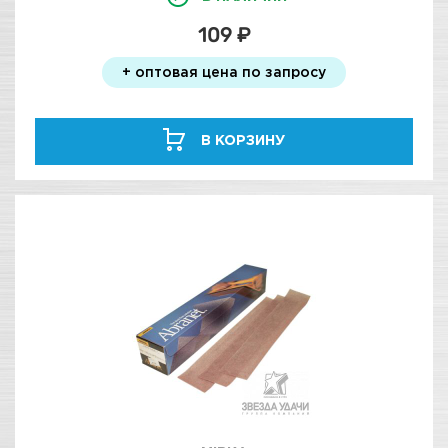
109 ₽
+ оптовая цена по запросу
В КОРЗИНУ