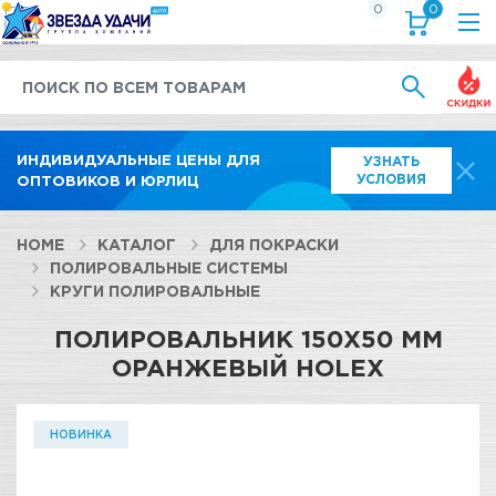
0
0
Выгод
ИНДИВИДУАЛЬНЫЕ ЦЕНЫ ДЛЯ
УЗНАТЬ
УСЛОВИЯ
ОПТОВИКОВ И ЮРЛИЦ
HOME
КАТАЛОГ
ДЛЯ ПОКРАСКИ
ПОЛИРОВАЛЬНЫЕ СИСТЕМЫ
КРУГИ ПОЛИРОВАЛЬНЫЕ
ПОЛИРОВАЛЬНИК 150X50 ММ
ОРАНЖЕВЫЙ HOLEX
НОВИНКА