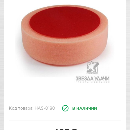
Код товара: HAS-0180
В НАЛИЧИИ