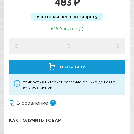
483 ₽
+ оптовая цена по запросу
+25 бонусов
В КОРЗИНУ
Стоимость в интернет-магазине обычно дешевле,
чем в розничном.
В сравнение
0
КАК ПОЛУЧИТЬ ТОВАР