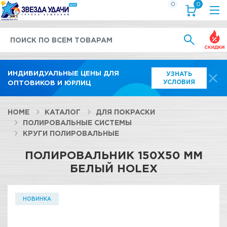
0
0
Выгод
ИНДИВИДУАЛЬНЫЕ ЦЕНЫ ДЛЯ
УЗНАТЬ
УСЛОВИЯ
ОПТОВИКОВ И ЮРЛИЦ
HOME
КАТАЛОГ
ДЛЯ ПОКРАСКИ
ПОЛИРОВАЛЬНЫЕ СИСТЕМЫ
КРУГИ ПОЛИРОВАЛЬНЫЕ
ПОЛИРОВАЛЬНИК 150X50 ММ
БЕЛЫЙ HOLEX
НОВИНКА