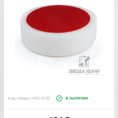
Код товара: HAS-0210
В НАЛИЧИИ