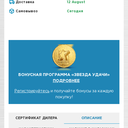
Доставка
12 August
Самовывоз
Сегодня
БОНУСНАЯ ПРОГРАММА «ЗВЕЗДА УДАЧИ»
ПОДРОБНЕЕ
Регистрируйтесь
и получайте бонусы за каждую
покупку!
СЕРТИФИКАТ ДИЛЕРА
ОПИСАНИЕ