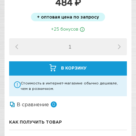
484 ₽
+ оптовая цена по запросу
+25 бонусов
В КОРЗИНУ
Стоимость в интернет-магазине обычно дешевле,
чем в розничном.
В сравнение
0
КАК ПОЛУЧИТЬ ТОВАР