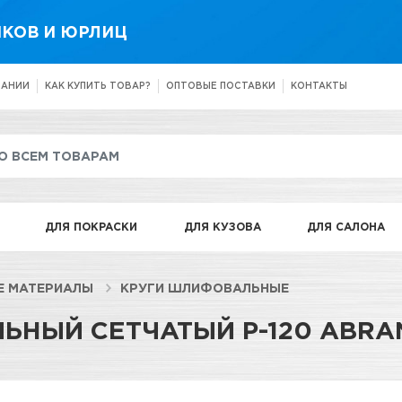
КОВ И ЮРЛИЦ
ПАНИИ
КАК КУПИТЬ ТОВАР?
ОПТОВЫЕ ПОСТАВКИ
КОНТАКТЫ
ДЛЯ ПОКРАСКИ
ДЛЯ КУЗОВА
ДЛЯ САЛОНА
Е МАТЕРИАЛЫ
КРУГИ ШЛИФОВАЛЬНЫЕ
ЬНЫЙ СЕТЧАТЫЙ P-120 ABRAN