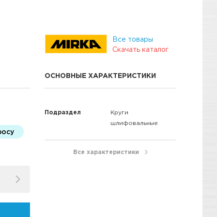
Все товары
Скачать каталог
ОСНОВНЫЕ ХАРАКТЕРИСТИКИ
Подраздел
Круги
шлифовальные
росу
Все характеристики