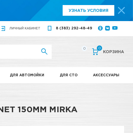
УЗНАТЬ УСЛОВИЯ
8 (383) 292-48-49
ЛИЧНЫЙ
КАБИНЕТ
0
0
КОРЗИНА
ДЛЯ АВТОМОЙКИ
ДЛЯ СТО
АКСЕССУАРЫ
ET 150ММ MIRKA