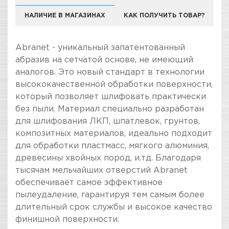
НАЛИЧИЕ В МАГАЗИНАХ
КАК ПОЛУЧИТЬ ТОВАР?
Abranet - уникальный запатентованный
абразив на сетчатой основе, не имеющий
аналогов. Это новый стандарт в технологии
высококачественной обработки поверхности,
который позволяет шлифовать практически
без пыли. Материал специально разработан
для шлифования ЛКП, шпатлевок, грунтов,
композитных материалов, идеально подходит
для обработки пластмасс, мягкого алюминия,
древесины хвойных пород, и.тд. Благодаря
тысячам мельчайших отверстий Abranet
обеспечивает самое эффективное
пылеудаление, гарантируя тем самым более
длительный срок службы и высокое качество
финишной поверхности.