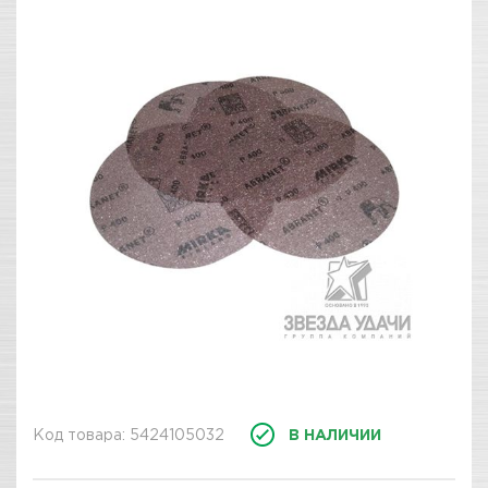
Код товара: 5424105032
В НАЛИЧИИ