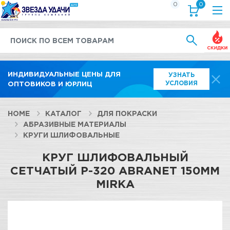
0
0
Выгод
ИНДИВИДУАЛЬНЫЕ ЦЕНЫ ДЛЯ
УЗНАТЬ
УСЛОВИЯ
ОПТОВИКОВ И ЮРЛИЦ
HOME
КАТАЛОГ
ДЛЯ ПОКРАСКИ
АБРАЗИВНЫЕ МАТЕРИАЛЫ
КРУГИ ШЛИФОВАЛЬНЫЕ
КРУГ ШЛИФОВАЛЬНЫЙ
СЕТЧАТЫЙ P-320 ABRANET 150ММ
MIRKA