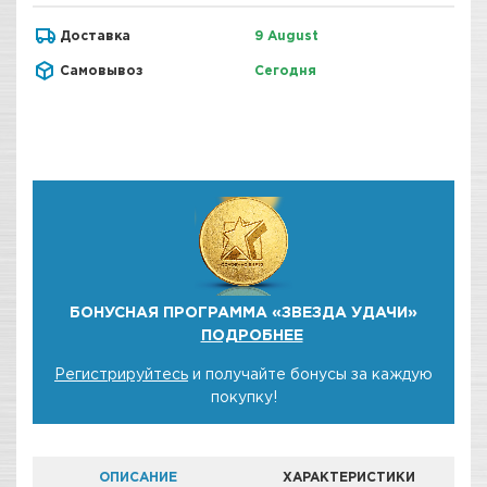
Доставка
9 August
Самовывоз
Сегодня
БОНУСНАЯ ПРОГРАММА «ЗВЕЗДА УДАЧИ»
ПОДРОБНЕЕ
Регистрируйтесь
и получайте бонусы за каждую
покупку!
ОПИСАНИЕ
ХАРАКТЕРИСТИКИ