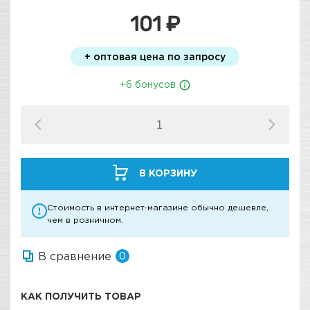
101 ₽
+ оптовая цена по запросу
+6 бонусов
В КОРЗИНУ
Стоимость в интернет-магазине обычно дешевле,
чем в розничном.
В сравнение
0
КАК ПОЛУЧИТЬ ТОВАР