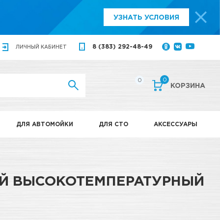
УЗНАТЬ УСЛОВИЯ
8 (383) 292-48-49
ЛИЧНЫЙ
КАБИНЕТ
0
0
КОРЗИНА
ДЛЯ АВТОМОЙКИ
ДЛЯ СТО
АКСЕССУАРЫ
Й ВЫСОКОТЕМПЕРАТУРНЫЙ