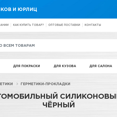
КОВ И ЮРЛИЦ
ПАНИИ
КАК КУПИТЬ ТОВАР?
ОПТОВЫЕ ПОСТАВКИ
КОНТАКТЫ
ДЛЯ ПОКРАСКИ
ДЛЯ КУЗОВА
ДЛЯ САЛОНА
МЕТИКИ
ГЕРМЕТИКИ-ПРОКЛАДКИ
ВТОМОБИЛЬНЫЙ СИЛИКОНОВЫ
ЧЁРНЫЙ