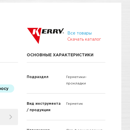
Все товары
Скачать каталог
ОСНОВНЫЕ ХАРАКТЕРИСТИКИ
Подраздел
Герметики-
прокладки
росу
Вид инструмента
Герметик
/ продукции