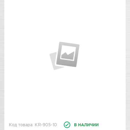
Код товара: KR-905-10
В НАЛИЧИИ