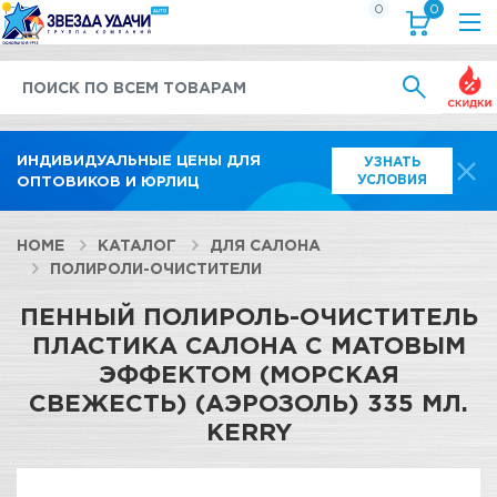
0
0
Выгод
ИНДИВИДУАЛЬНЫЕ ЦЕНЫ ДЛЯ
УЗНАТЬ
УСЛОВИЯ
ОПТОВИКОВ И ЮРЛИЦ
HOME
КАТАЛОГ
ДЛЯ САЛОНА
ПОЛИРОЛИ-ОЧИСТИТЕЛИ
ПЕННЫЙ ПОЛИРОЛЬ-ОЧИСТИТЕЛЬ
ПЛАСТИКА САЛОНА С МАТОВЫМ
ЭФФЕКТОМ (МОРСКАЯ
СВЕЖЕСТЬ) (АЭРОЗОЛЬ) 335 МЛ.
KERRY