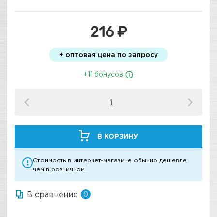
216 ₽
+ оптовая цена по запросу
+11 бонусов
В КОРЗИНУ
Стоимость в интернет-магазине обычно дешевле,
чем в розничном.
В сравнение
0