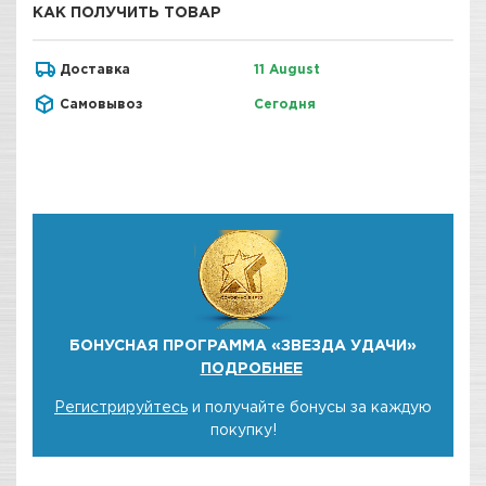
КАК ПОЛУЧИТЬ ТОВАР
Доставка
11 August
Самовывоз
Сегодня
БОНУСНАЯ ПРОГРАММА «ЗВЕЗДА УДАЧИ»
ПОДРОБНЕЕ
Регистрируйтесь
и получайте бонусы за каждую
покупку!