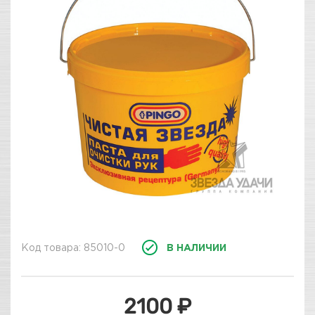
Код товара: 85010-0
В НАЛИЧИИ
2100 ₽