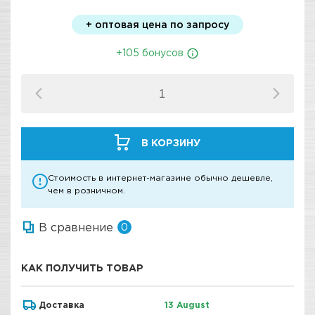
+ оптовая цена по запросу
+105 бонусов
В КОРЗИНУ
Стоимость в интернет-магазине обычно дешевле,
чем в розничном.
В сравнение
0
КАК ПОЛУЧИТЬ ТОВАР
Доставка
13 August