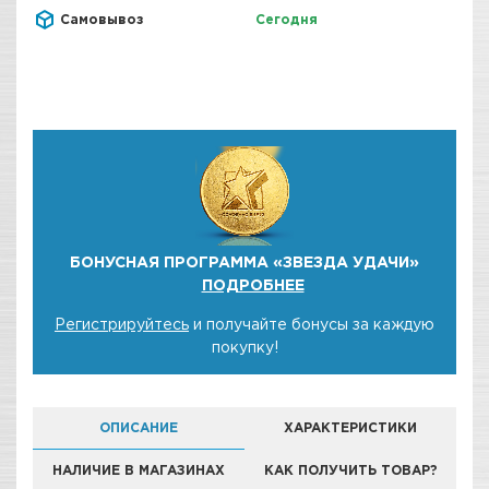
Самовывоз
Сегодня
БОНУСНАЯ ПРОГРАММА «ЗВЕЗДА УДАЧИ»
ПОДРОБНЕЕ
Регистрируйтесь
и получайте бонусы за каждую
покупку!
ОПИСАНИЕ
ХАРАКТЕРИСТИКИ
НАЛИЧИЕ В МАГАЗИНАХ
КАК ПОЛУЧИТЬ ТОВАР?