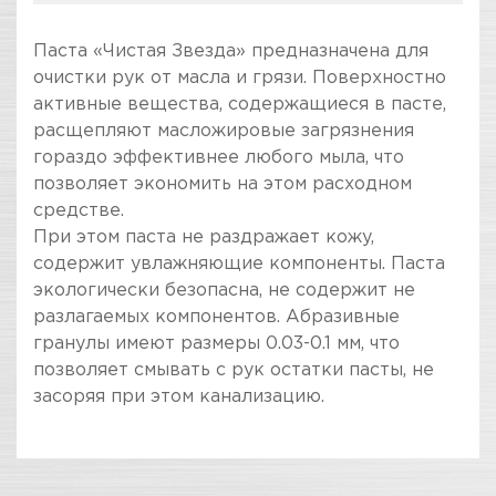
Паста «Чистая Звезда» предназначена для
очистки рук от масла и грязи. Поверхностно
активные вещества, содержащиеся в пасте,
расщепляют масложировые загрязнения
гораздо эффективнее любого мыла, что
позволяет экономить на этом расходном
средстве.
При этом паста не раздражает кожу,
содержит увлажняющие компоненты. Паста
экологически безопасна, не содержит не
разлагаемых компонентов. Абразивные
гранулы имеют размеры 0.03-0.1 мм, что
позволяет смывать с рук остатки пасты, не
засоряя при этом канализацию.
ПОКУПКА И ПОЛУЧЕНИЕ ТОВАРА