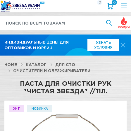
0
0
Выгод
ИНДИВИДУАЛЬНЫЕ ЦЕНЫ ДЛЯ
УЗНАТЬ
УСЛОВИЯ
ОПТОВИКОВ И ЮРЛИЦ
HOME
КАТАЛОГ
ДЛЯ СТО
ОЧИСТИТЕЛИ И ОБЕЗЖИРИВАТЕЛИ
ПАСТА ДЛЯ ОЧИСТКИ РУК
"ЧИСТАЯ ЗВЕЗДА" //11Л.
ХИТ
НОВИНКА