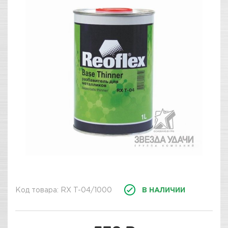
Код товара: RX T-04/1000
В НАЛИЧИИ