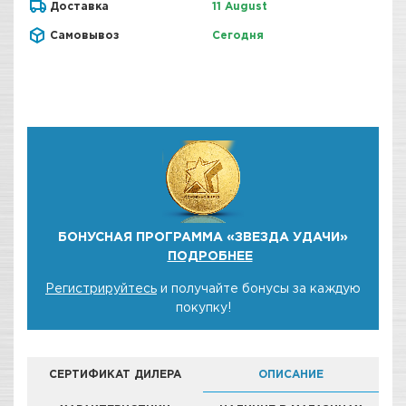
Доставка
11 August
Самовывоз
Сегодня
БОНУСНАЯ ПРОГРАММА «ЗВЕЗДА УДАЧИ»
ПОДРОБНЕЕ
Регистрируйтесь
и получайте бонусы за каждую
покупку!
СЕРТИФИКАТ ДИЛЕРА
ОПИСАНИЕ