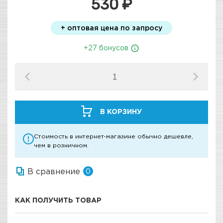
530 ₽
+ оптовая цена по запросу
+27 бонусов
В КОРЗИНУ
Стоимость в интернет-магазине обычно дешевле,
чем в розничном.
В сравнение
0
КАК ПОЛУЧИТЬ ТОВАР