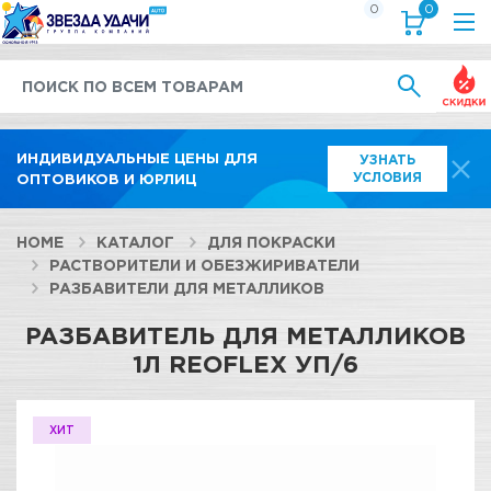
0
0
Выгод
ИНДИВИДУАЛЬНЫЕ ЦЕНЫ ДЛЯ
УЗНАТЬ
УСЛОВИЯ
ОПТОВИКОВ И ЮРЛИЦ
HOME
КАТАЛОГ
ДЛЯ ПОКРАСКИ
РАСТВОРИТЕЛИ И ОБЕЗЖИРИВАТЕЛИ
РАЗБАВИТЕЛИ ДЛЯ МЕТАЛЛИКОВ
РАЗБАВИТЕЛЬ ДЛЯ МЕТАЛЛИКОВ
1Л REOFLEX УП/6
ХИТ