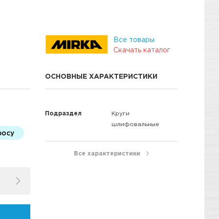
Все товары
Скачать каталог
ОСНОВНЫЕ ХАРАКТЕРИСТИКИ
Подраздел
Круги
шлифовальные
росу
Все характеристики