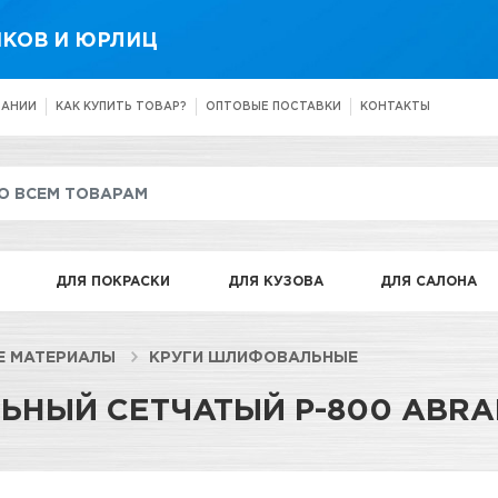
КОВ И ЮРЛИЦ
ПАНИИ
КАК КУПИТЬ ТОВАР?
ОПТОВЫЕ ПОСТАВКИ
КОНТАКТЫ
ДЛЯ ПОКРАСКИ
ДЛЯ КУЗОВА
ДЛЯ САЛОНА
Е МАТЕРИАЛЫ
КРУГИ ШЛИФОВАЛЬНЫЕ
НЫЙ СЕТЧАТЫЙ P-800 ABRA