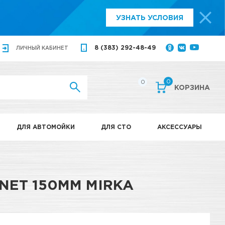
УЗНАТЬ УСЛОВИЯ
8 (383) 292-48-49
ЛИЧНЫЙ
КАБИНЕТ
0
0
КОРЗИНА
ДЛЯ АВТОМОЙКИ
ДЛЯ СТО
АКСЕССУАРЫ
NET 150ММ MIRKA