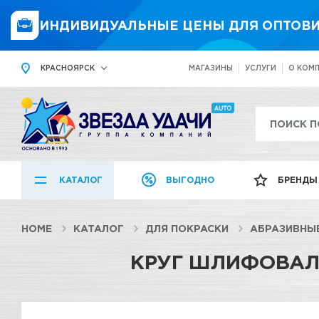
ИНДИВИДУАЛЬНЫЕ ЦЕНЫ ДЛЯ ОПТОВИ
КРАСНОЯРСК
МАГАЗИНЫ
УСЛУГИ
О КОМ
КАТАЛОГ
ВЫГОДНО
БРЕНДЫ
HOME
КАТАЛОГ
ДЛЯ ПОКРАСКИ
АБРАЗИВНЫ
КРУГ ШЛИФОВАЛЬ