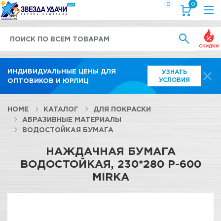
0
0
Выгод
ИНДИВИДУАЛЬНЫЕ ЦЕНЫ ДЛЯ
УЗНАТЬ
УСЛОВИЯ
ОПТОВИКОВ И ЮРЛИЦ
HOME
КАТАЛОГ
ДЛЯ ПОКРАСКИ
АБРАЗИВНЫЕ МАТЕРИАЛЫ
ВОДОСТОЙКАЯ БУМАГА
НАЖДАЧНАЯ БУМАГА
ВОДОСТОЙКАЯ, 230*280 Р-600
MIRKA