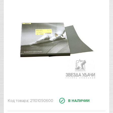
Код товара: 21101050600
В НАЛИЧИИ