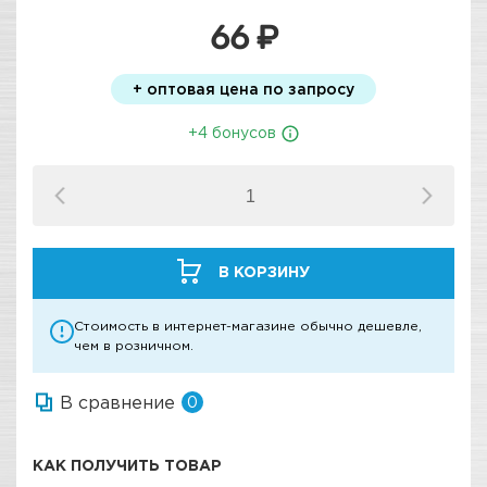
66 ₽
+ оптовая цена по запросу
+4 бонусов
В КОРЗИНУ
Стоимость в интернет-магазине обычно дешевле,
чем в розничном.
В сравнение
0
КАК ПОЛУЧИТЬ ТОВАР