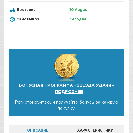
Доставка
10 August
Самовывоз
Сегодня
БОНУСНАЯ ПРОГРАММА «ЗВЕЗДА УДАЧИ»
ПОДРОБНЕЕ
Регистрируйтесь
и получайте бонусы за каждую
покупку!
ОПИСАНИЕ
ХАРАКТЕРИСТИКИ