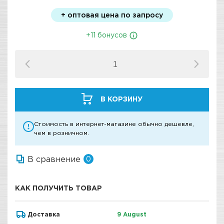
+ оптовая цена по запросу
+11 бонусов
В КОРЗИНУ
Стоимость в интернет-магазине обычно дешевле,
чем в розничном.
В сравнение
0
КАК ПОЛУЧИТЬ ТОВАР
Доставка
9 August