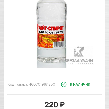
Код товара: 4607019161850
В НАЛИЧИИ
220 ₽