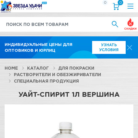
0
0
Выгод
ИНДИВИДУАЛЬНЫЕ ЦЕНЫ ДЛЯ
УЗНАТЬ
УСЛОВИЯ
ОПТОВИКОВ И ЮРЛИЦ
HOME
КАТАЛОГ
ДЛЯ ПОКРАСКИ
РАСТВОРИТЕЛИ И ОБЕЗЖИРИВАТЕЛИ
СПЕЦИАЛЬНАЯ ПРОДУКЦИЯ
УАЙТ-СПИРИТ 1Л ВЕРШИНА