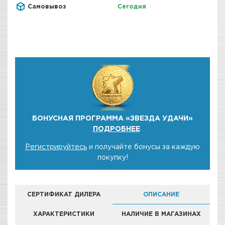
Самовывоз
Сегодня
БОНУСНАЯ ПРОГРАММА «ЗВЕЗДА УДАЧИ»
ПОДРОБНЕЕ
Регистрируйтесь
и получайте бонусы за каждую
покупку!
СЕРТИФИКАТ ДИЛЕРА
ОПИСАНИЕ
ХАРАКТЕРИСТИКИ
НАЛИЧИЕ В МАГАЗИНАХ