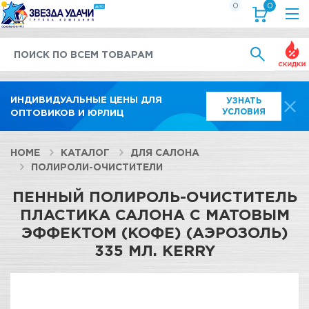
0
0
Выгод
ИНДИВИДУАЛЬНЫЕ ЦЕНЫ ДЛЯ
УЗНАТЬ
УСЛОВИЯ
ОПТОВИКОВ И ЮРЛИЦ
HOME
КАТАЛОГ
ДЛЯ САЛОНА
ПОЛИРОЛИ-ОЧИСТИТЕЛИ
ПЕННЫЙ ПОЛИРОЛЬ-ОЧИСТИТЕЛЬ
ПЛАСТИКА САЛОНА С МАТОВЫМ
ЭФФЕКТОМ (КОФЕ) (АЭРОЗОЛЬ)
335 МЛ. KERRY