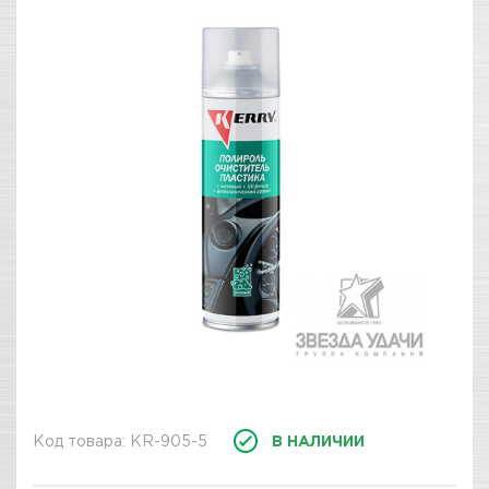
Код товара: KR-905-5
В НАЛИЧИИ