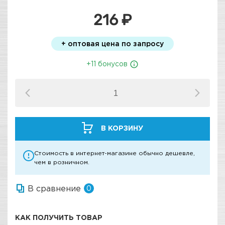
216 ₽
+ оптовая цена по запросу
+11 бонусов
В КОРЗИНУ
Стоимость в интернет-магазине обычно дешевле,
чем в розничном.
В сравнение
0
КАК ПОЛУЧИТЬ ТОВАР