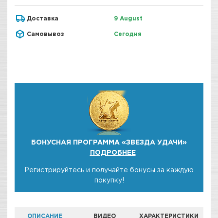
Доставка
9 August
Самовывоз
Сегодня
БОНУСНАЯ ПРОГРАММА «ЗВЕЗДА УДАЧИ»
ПОДРОБНЕЕ
Регистрируйтесь
и получайте бонусы за каждую
покупку!
ОПИСАНИЕ
ВИДЕО
ХАРАКТЕРИСТИКИ