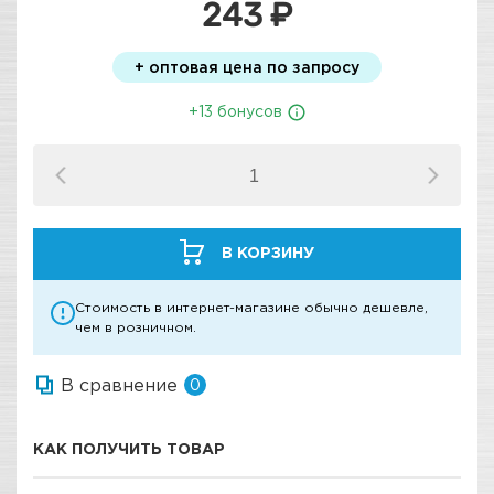
243 ₽
+ оптовая цена по запросу
+13 бонусов
В КОРЗИНУ
Стоимость в интернет-магазине обычно дешевле,
чем в розничном.
В сравнение
0
КАК ПОЛУЧИТЬ ТОВАР