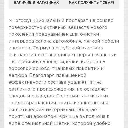
НАЛИЧИЕ В МАГАЗИНАХ
КАК ПОЛУЧИТЬ ТОВАР?
Многофункциональный препарат на основе
поверхностно-активных веществ нового
поколения предназначен для очистки
интерьера салона автомобиля, мягкой мебели
и ковров. Формула «глубокой очистки»
очищает и восстанавливает первоначальный
цвет обивки салона, сидений, ковров на
ворсовой основе, тканевых покрытий и
велюра. Благодаря повышенной
эффективности состава удаляет пятна
различного происхождения, не оставляет
следов и разводов. Содержит антистатик,
предотвращающий притягивание пыли к
синтетическим материалам. Обладает
приятным ароматом. Крышка выполнена в
виде специальной щетки, которой удобно