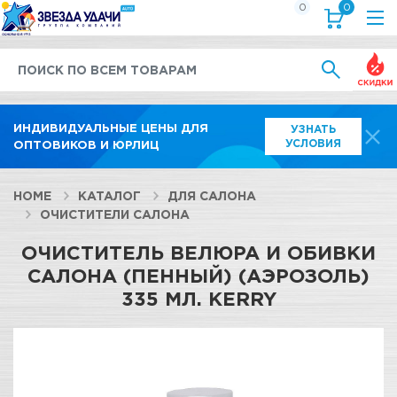
0
0
Выгод
ИНДИВИДУАЛЬНЫЕ ЦЕНЫ ДЛЯ
УЗНАТЬ
УСЛОВИЯ
ОПТОВИКОВ И ЮРЛИЦ
HOME
КАТАЛОГ
ДЛЯ САЛОНА
ОЧИСТИТЕЛИ САЛОНА
ОЧИСТИТЕЛЬ ВЕЛЮРА И ОБИВКИ
САЛОНА (ПЕННЫЙ) (АЭРОЗОЛЬ)
335 МЛ. KERRY