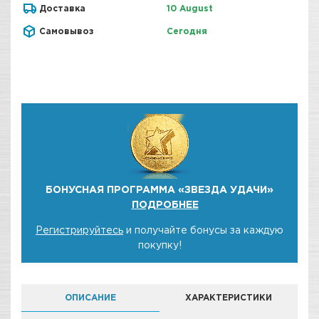
Доставка
10 August
Самовывоз
Сегодня
БОНУСНАЯ ПРОГРАММА «ЗВЕЗДА УДАЧИ»
ПОДРОБНЕЕ
Регистрируйтесь
и получайте бонусы за каждую
покупку!
ОПИСАНИЕ
ХАРАКТЕРИСТИКИ