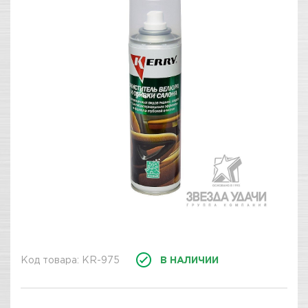
Код товара: KR-975
В НАЛИЧИИ