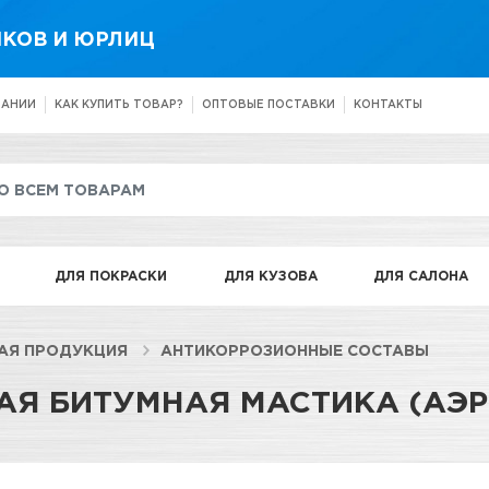
КОВ И ЮРЛИЦ
ПАНИИ
КАК КУПИТЬ ТОВАР?
ОПТОВЫЕ ПОСТАВКИ
КОНТАКТЫ
ДЛЯ ПОКРАСКИ
ДЛЯ КУЗОВА
ДЛЯ САЛОНА
АЯ ПРОДУКЦИЯ
АНТИКОРРОЗИОННЫЕ СОСТАВЫ
Я БИТУМНАЯ МАСТИКА (АЭРО