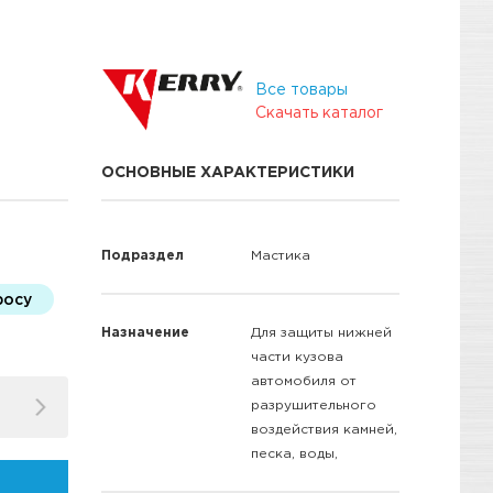
Все товары
Скачать каталог
ОСНОВНЫЕ ХАРАКТЕРИСТИКИ
Подраздел
Мастика
росу
Назначение
Для защиты нижней
части кузова
автомобиля от
разрушительного
воздействия камней,
песка, воды,