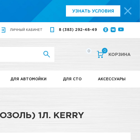
УЗНАТЬ УСЛОВИЯ
8 (383) 292-48-49
ЛИЧНЫЙ
КАБИНЕТ
0
0
КОРЗИНА
ДЛЯ АВТОМОЙКИ
ДЛЯ СТО
АКСЕССУАРЫ
ЗОЛЬ) 1Л. KERRY