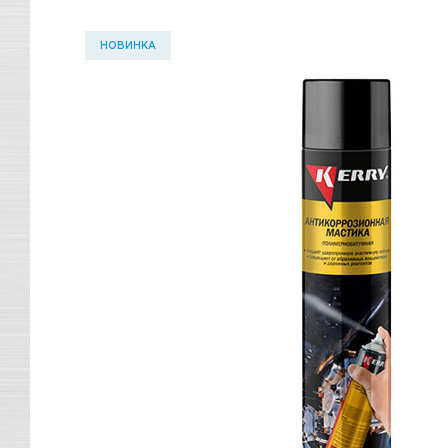
НОВИНКА