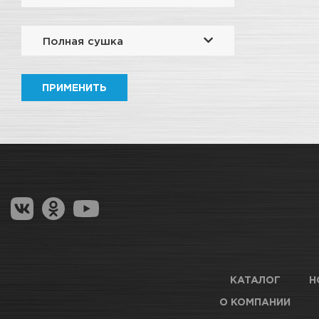
Полная сушка
ПРИМЕНИТЬ
КАТАЛОГ
Н
О КОМПАНИИ