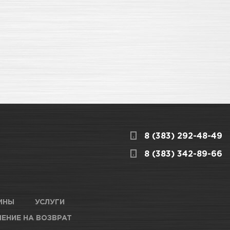
8 (383) 292-48-49
8 (383) 342-89-66
ИНЫ
УСЛУГИ
ЕНИЕ НА ВОЗВРАТ