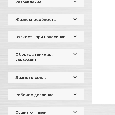
Разбавление
Жизнеспособность
Вязкость при нанесении
Оборудование для
нанесения
Диаметр сопла
Рабочее давление
Сушка от пыли