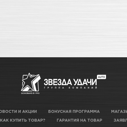
ОВОСТИ И АКЦИИ
БОНУСНАЯ ПРОГРАММА
МАГАЗ
КАК КУПИТЬ ТОВАР?
ГАРАНТИЯ НА ТОВАР
ЗАЯВЛ