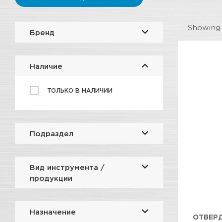
Showin
Бренд
Наличие
ТОЛЬКО В НАЛИЧИИ
Подраздел
Вид инструмента /
продукции
Назначение
ОТВЕРД