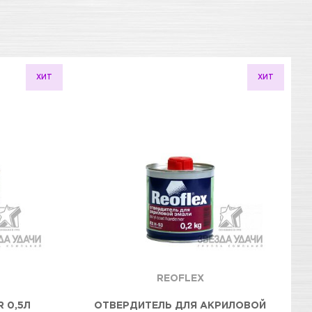
ХИТ
ХИТ
REOFLEX
 0,5Л
ОТВЕРДИТЕЛЬ ДЛЯ АКРИЛОВОЙ