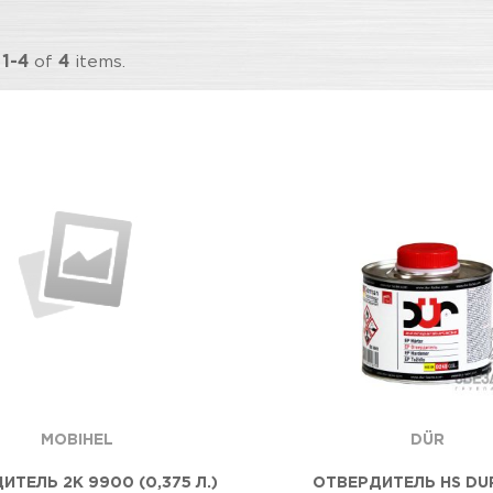
g
1-4
of
4
items.
MOBIHEL
DÜR
ИТЕЛЬ 2К 9900 (0,375 Л.)
ОТВЕРДИТЕЛЬ HS DUR