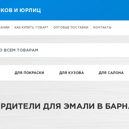
КОВ И ЮРЛИЦ
ПАНИИ
КАК КУПИТЬ ТОВАР?
ОПТОВЫЕ ПОСТАВКИ
КОНТАКТЫ
ДЛЯ ПОКРАСКИ
ДЛЯ КУЗОВА
ДЛЯ САЛОНА
РДИТЕЛИ ДЛЯ ЭМАЛИ В БАР