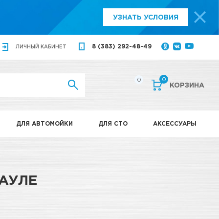
УЗНАТЬ УСЛОВИЯ
8 (383) 292-48-49
ЛИЧНЫЙ
КАБИНЕТ
0
0
КОРЗИНА
ДЛЯ АВТОМОЙКИ
ДЛЯ СТО
АКСЕССУАРЫ
НАУЛЕ