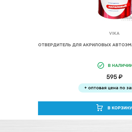
VIKA
ОТВЕРДИТЕЛЬ ДЛЯ АКРИЛОВЫХ АВТОЭМАЛЕ
В НАЛИЧИ
595 ₽
+ оптовая цена по з
В КОРЗИН