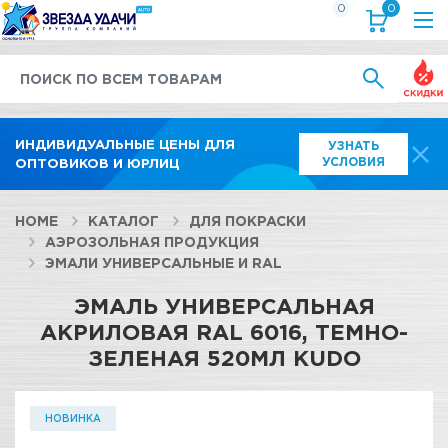
0
0
Выгод
ИНДИВИДУАЛЬНЫЕ ЦЕНЫ ДЛЯ
УЗНАТЬ
УСЛОВИЯ
ОПТОВИКОВ И ЮРЛИЦ
HOME
КАТАЛОГ
ДЛЯ ПОКРАСКИ
АЭРОЗОЛЬНАЯ ПРОДУКЦИЯ
ЭМАЛИ УНИВЕРСАЛЬНЫЕ И RAL
ЭМАЛЬ УНИВЕРСАЛЬНАЯ
АКРИЛОВАЯ RAL 6016, ТЕМНО-
ЗЕЛЕНАЯ 520МЛ KUDO
НОВИНКА