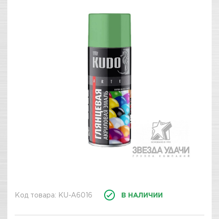
Код товара: KU-A6016
В НАЛИЧИИ