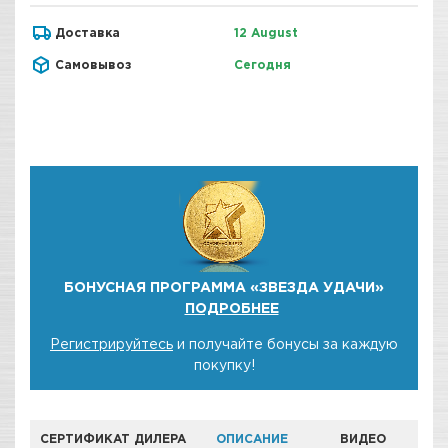
Доставка
12 August
Самовывоз
Сегодня
БОНУСНАЯ ПРОГРАММА «ЗВЕЗДА УДАЧИ»
ПОДРОБНЕЕ
Регистрируйтесь
и получайте бонусы за каждую
покупку!
СЕРТИФИКАТ ДИЛЕРА
ОПИСАНИЕ
ВИДЕО