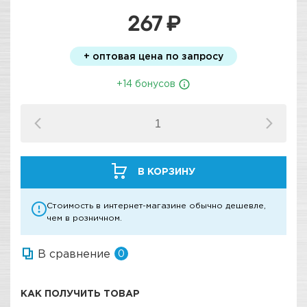
267 ₽
+ оптовая цена по запросу
+14 бонусов
В КОРЗИНУ
Стоимость в интернет-магазине обычно дешевле,
чем в розничном.
В сравнение
0
КАК ПОЛУЧИТЬ ТОВАР