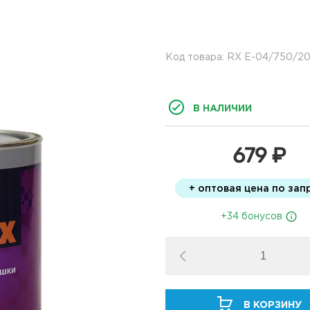
Код товара: RX E-04/750/2
В НАЛИЧИИ
679 ₽
+ оптовая цена по зап
+34 бонусов
В КОРЗИНУ