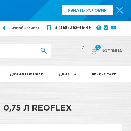
УЗНАТЬ УСЛОВИЯ
8 (383) 292-48-49
ЛИЧНЫЙ
КАБИНЕТ
0
0
КОРЗИНА
ДЛЯ АВТОМОЙКИ
ДЛЯ СТО
АКСЕССУАРЫ
0,75 Л REOFLEX