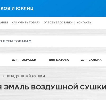
КОВ И ЮРЛИЦ
ПАНИИ
КАК КУПИТЬ ТОВАР?
ОПТОВЫЕ ПОСТАВКИ
КОНТАКТЫ
ДЛЯ ПОКРАСКИ
ДЛЯ КУЗОВА
ДЛЯ САЛОНА
ВОЗДУШНОЙ СУШКИ
Я ЭМАЛЬ ВОЗДУШНОЙ СУШКИ 