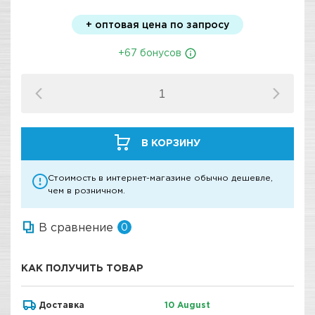
+ оптовая цена по запросу
+67 бонусов
В КОРЗИНУ
Стоимость в интернет-магазине обычно дешевле,
чем в розничном.
В сравнение
0
КАК ПОЛУЧИТЬ ТОВАР
Доставка
10 August