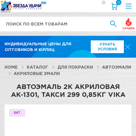
0
0
Выгод
ИНДИВИДУАЛЬНЫЕ ЦЕНЫ ДЛЯ
УЗНАТЬ
УСЛОВИЯ
ОПТОВИКОВ И ЮРЛИЦ
HOME
КАТАЛОГ
ДЛЯ ПОКРАСКИ
АВТОЭМАЛИ
АКРИЛОВЫЕ ЭМАЛИ
АВТОЭМАЛЬ 2К АКРИЛОВАЯ
АК-1301, ТАКСИ 299 0,85КГ VIKA
ХИТ