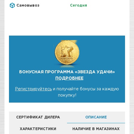
Самовывоз
Сегодня
БОНУСНАЯ ПРОГРАММА «ЗВЕЗДА УДАЧИ»
ПОДРОБНЕЕ
Регистрируйтесь
и получайте бонусы за каждую
покупку!
СЕРТИФИКАТ ДИЛЕРА
ОПИСАНИЕ
ХАРАКТЕРИСТИКИ
НАЛИЧИЕ В МАГАЗИНАХ