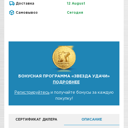
Доставка
12 August
Самовывоз
Сегодня
БОНУСНАЯ ПРОГРАММА «ЗВЕЗДА УДАЧИ»
ПОДРОБНЕЕ
Регистрируйтесь
и получайте бонусы за каждую
покупку!
СЕРТИФИКАТ ДИЛЕРА
ОПИСАНИЕ