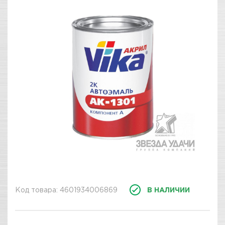
Код товара: 4601934006869
В НАЛИЧИИ