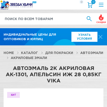
0
0
Выгод
ИНДИВИДУАЛЬНЫЕ ЦЕНЫ ДЛЯ
УЗНАТЬ
УСЛОВИЯ
ОПТОВИКОВ И ЮРЛИЦ
HOME
КАТАЛОГ
ДЛЯ ПОКРАСКИ
АВТОЭМАЛИ
АКРИЛОВЫЕ ЭМАЛИ
АВТОЭМАЛЬ 2К АКРИЛОВАЯ
АК-1301, АПЕЛЬСИН ИЖ 28 0,85КГ
VIKA
ХИТ