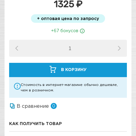
1325 ₽
+ оптовая цена по запросу
+67 бонусов
В КОРЗИНУ
Стоимость в интернет-магазине обычно дешевле,
чем в розничном.
В сравнение
0
КАК ПОЛУЧИТЬ ТОВАР