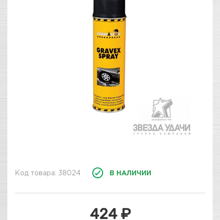
Код товара: 38024
В НАЛИЧИИ
424 ₽