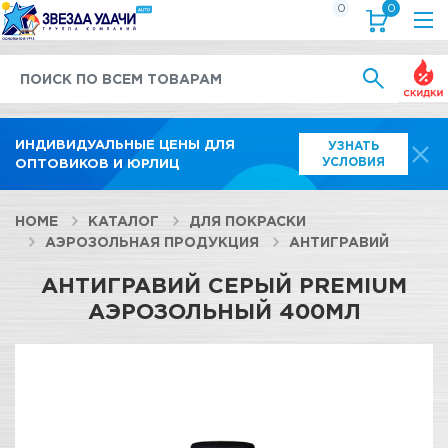
0
0
Выгод
ИНДИВИДУАЛЬНЫЕ ЦЕНЫ ДЛЯ
УЗНАТЬ
УСЛОВИЯ
ОПТОВИКОВ И ЮРЛИЦ
HOME
КАТАЛОГ
ДЛЯ ПОКРАСКИ
АЭРОЗОЛЬНАЯ ПРОДУКЦИЯ
АНТИГРАВИЙ
АНТИГРАВИЙ СЕРЫЙ PREMIUM
АЭРОЗОЛЬНЫЙ 400МЛ