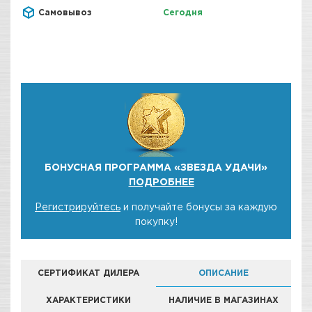
Самовывоз
Сегодня
БОНУСНАЯ ПРОГРАММА «ЗВЕЗДА УДАЧИ»
ПОДРОБНЕЕ
Регистрируйтесь
и получайте бонусы за каждую
покупку!
СЕРТИФИКАТ ДИЛЕРА
ОПИСАНИЕ
ХАРАКТЕРИСТИКИ
НАЛИЧИЕ В МАГАЗИНАХ