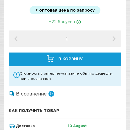
+ оптовая цена по запросу
+22 бонусов
В КОРЗИНУ
Стоимость в интернет-магазине обычно дешевле,
чем в розничном.
В сравнение
0
КАК ПОЛУЧИТЬ ТОВАР
Доставка
10 August